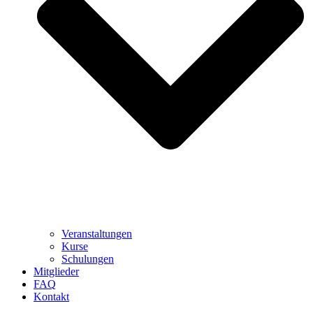
Veranstaltungen
Kurse
Schulungen
Mitglieder
FAQ
Kontakt