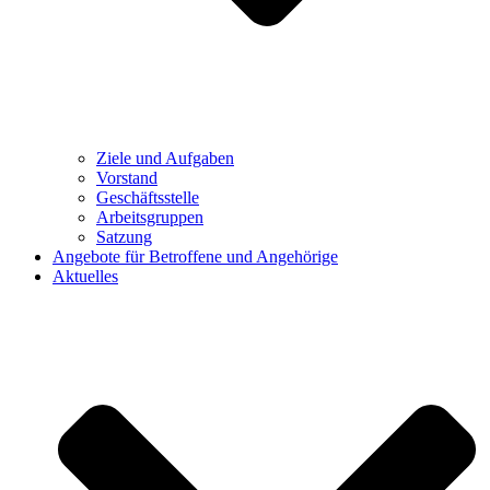
Ziele und Aufgaben
Vorstand
Geschäftsstelle
Arbeitsgruppen
Satzung
Angebote für Betroffene und Angehörige
Aktuelles