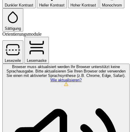
Dunkler Kontrast
Heller Kontrast
Hoher Kontrast
Monochrom
Sättigung
Orientierungsmodule
Lesezeile
Lesemaske
Browser muss aktualisiert werden
Ihr Browser unterstützt keine
Sprachausgabe. Bitte aktualisieren Sie Ihren Browser oder verwenden
Sie einen mit aktivierter Sprachsynthese (z.B. Chrome, Edge, Safari).
Wie aktualisieren?