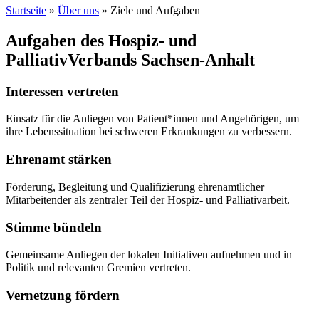
Startseite
»
Über uns
»
Ziele und Aufgaben
Aufgaben des Hospiz- und
PalliativVerbands Sachsen-Anhalt
Interessen vertreten
Einsatz für die Anliegen von Patient*innen und Angehörigen, um
ihre Lebenssituation bei schweren Erkrankungen zu verbessern.
Ehrenamt stärken
Förderung, Begleitung und Qualifizierung ehrenamtlicher
Mitarbeitender als zentraler Teil der Hospiz- und Palliativarbeit.
Stimme bündeln
Gemeinsame Anliegen der lokalen Initiativen aufnehmen und in
Politik und relevanten Gremien vertreten.
Vernetzung fördern