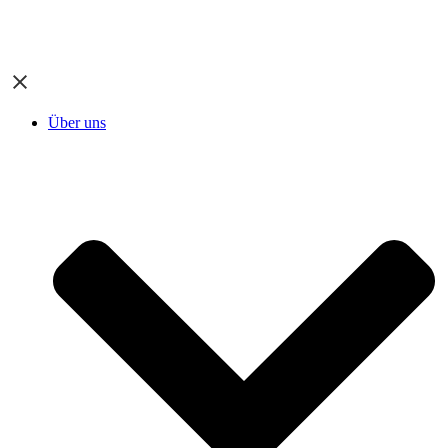
Über uns