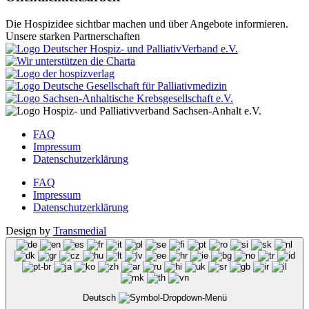
Die Hospizidee sichtbar machen und über Angebote informieren.
Unsere starken Partnerschaften
FAQ
Impressum
Datenschutzerklärung
FAQ
Impressum
Datenschutzerklärung
Design by
Transmedial
Deutsch