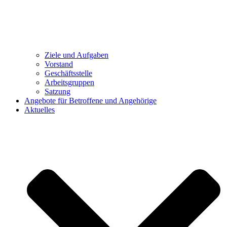
Ziele und Aufgaben
Vorstand
Geschäftsstelle
Arbeitsgruppen
Satzung
Angebote für Betroffene und Angehörige
Aktuelles