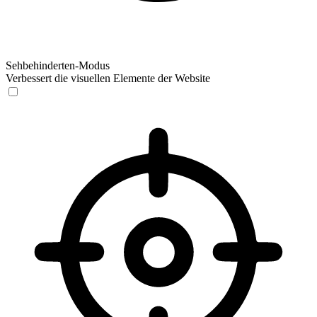
Sehbehinderten-Modus
Verbessert die visuellen Elemente der Website
Sehbehinderten-Modus