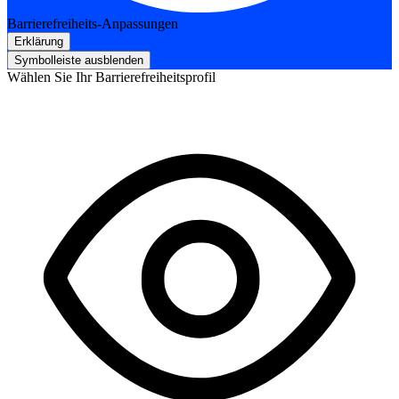
Barrierefreiheits-Anpassungen
Erklärung
Symbolleiste ausblenden
Wählen Sie Ihr Barrierefreiheitsprofil