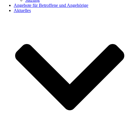
Satzung
Angebote für Betroffene und Angehörige
Aktuelles