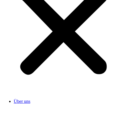
Über uns