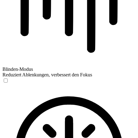
Blinden-Modus
Reduziert Ablenkungen, verbessert den Fokus
Blinden-Modus