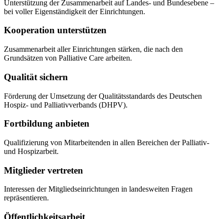
Unterstützung der Zusammenarbeit auf Landes- und Bundesebene –
bei voller Eigenständigkeit der Einrichtungen.
Kooperation unterstützen
Zusammenarbeit aller Einrichtungen stärken, die nach den
Grundsätzen von Palliative Care arbeiten.
Qualität sichern
Förderung der Umsetzung der Qualitätsstandards des Deutschen
Hospiz- und Palliativverbands (DHPV).
Fortbildung anbieten
Qualifizierung von Mitarbeitenden in allen Bereichen der Palliativ-
und Hospizarbeit.
Mitglieder vertreten
Interessen der Mitgliedseinrichtungen in landesweiten Fragen
repräsentieren.
Öffentlichkeitsarbeit