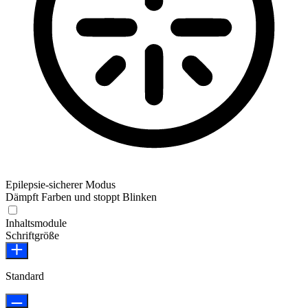
Epilepsie-sicherer Modus
Dämpft Farben und stoppt Blinken
Epilepsie-sicherer Modus
Inhaltsmodule
Schriftgröße
Standard