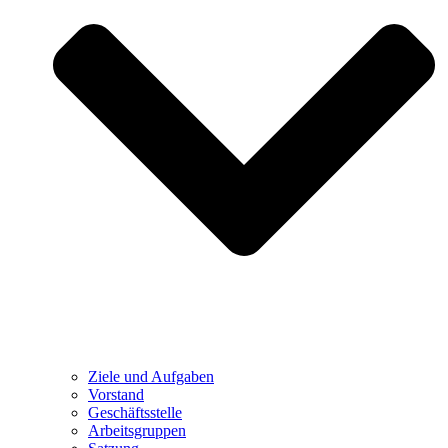
Ziele und Aufgaben
Vorstand
Geschäftsstelle
Arbeitsgruppen