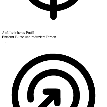
Anfallssicheres Profil
Entfernt Blitze und reduziert Farben
Anfallssicheres Profil