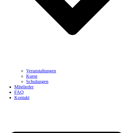
Veranstaltungen
Kurse
Schulungen
Mitglieder
FAQ
Kontakt