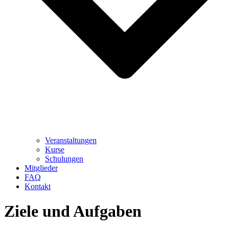
Veranstaltungen
Kurse
Schulungen
Mitglieder
FAQ
Kontakt
Ziele und Aufgaben