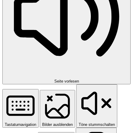
Seite vorlesen
Tastaturnavigation
Bilder ausblenden
Töne stummschalten