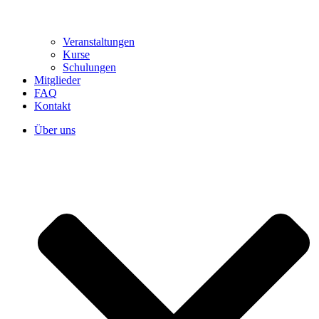
Veranstaltungen
Kurse
Schulungen
Mitglieder
FAQ
Kontakt
Über uns