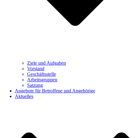
Ziele und Aufgaben
Vorstand
Geschäftsstelle
Arbeitsgruppen
Satzung
Angebote für Betroffene und Angehörige
Aktuelles