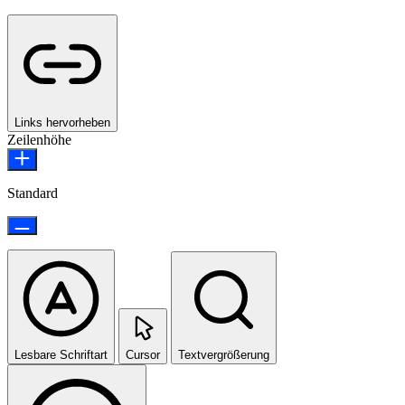
Links hervorheben
Zeilenhöhe
Standard
Lesbare Schriftart
Cursor
Textvergrößerung