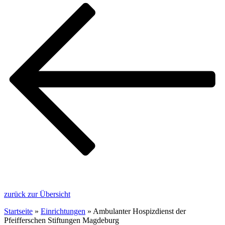
zurück zur Übersicht
Startseite
»
Einrichtungen
»
Ambulanter Hospizdienst der
Pfeifferschen Stiftungen Magdeburg