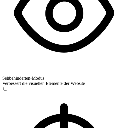
Sehbehinderten-Modus
Verbessert die visuellen Elemente der Website
Sehbehinderten-Modus