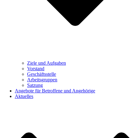
Ziele und Aufgaben
Vorstand
Geschäftsstelle
Arbeitsgruppen
Satzung
Angebote für Betroffene und Angehörige
Aktuelles