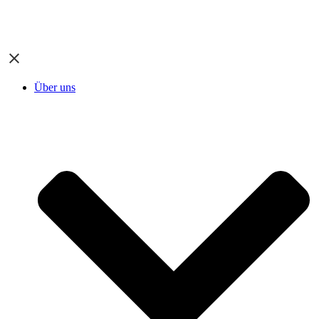
Über uns