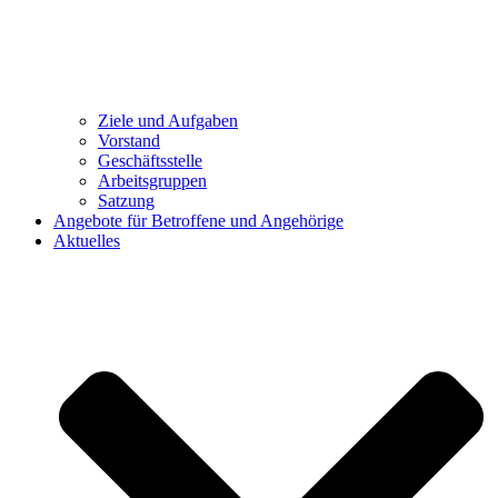
Ziele und Aufgaben
Vorstand
Geschäftsstelle
Arbeitsgruppen
Satzung
Angebote für Betroffene und Angehörige
Aktuelles