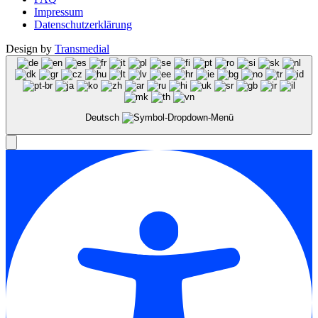
Impressum
Datenschutzerklärung
Design by
Transmedial
Deutsch