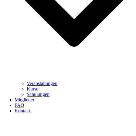
Veranstaltungen
Kurse
Schulungen
Mitglieder
FAQ
Kontakt