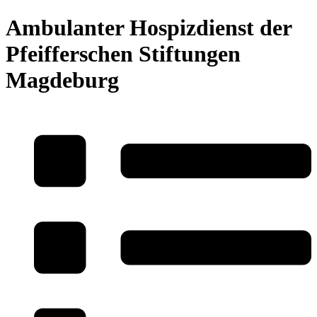
Ambulanter Hospizdienst der
Pfeifferschen Stiftungen
Magdeburg