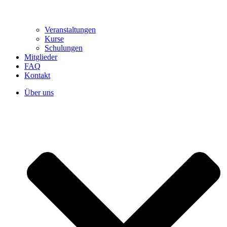
Veranstaltungen
Kurse
Schulungen
Mitglieder
FAQ
Kontakt
Über uns