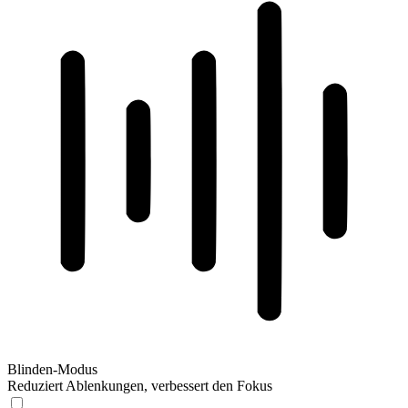
Blinden-Modus
Reduziert Ablenkungen, verbessert den Fokus
Blinden-Modus