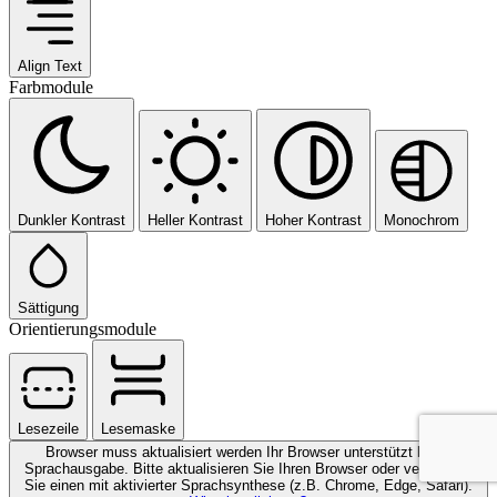
Align Text
Farbmodule
Dunkler Kontrast
Heller Kontrast
Hoher Kontrast
Monochrom
Sättigung
Orientierungsmodule
Lesezeile
Lesemaske
Browser muss aktualisiert werden
Ihr Browser unterstützt keine
Sprachausgabe. Bitte aktualisieren Sie Ihren Browser oder verwenden
Sie einen mit aktivierter Sprachsynthese (z.B. Chrome, Edge, Safari).