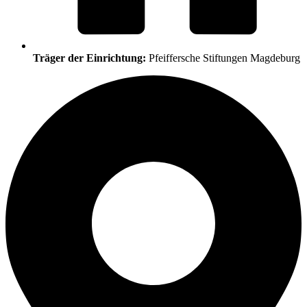
Träger der Einrichtung:
Pfeiffersche Stiftungen Magdeburg