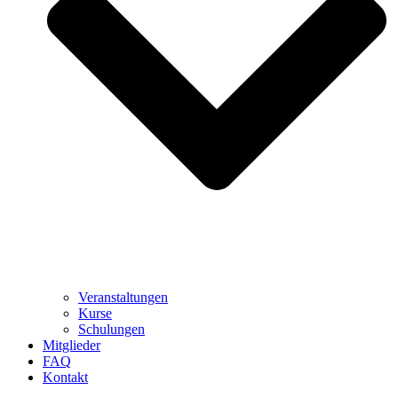
Veranstaltungen
Kurse
Schulungen
Mitglieder
FAQ
Kontakt