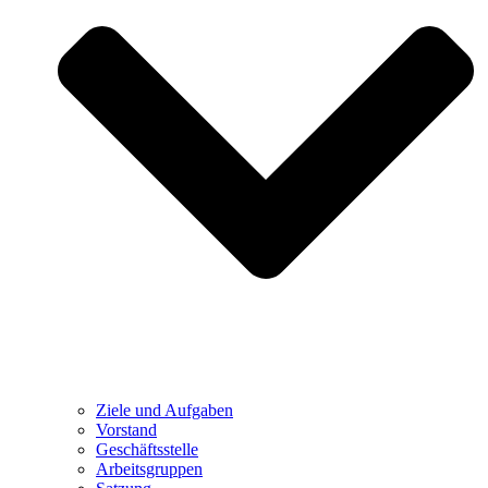
Ziele und Aufgaben
Vorstand
Geschäftsstelle
Arbeitsgruppen