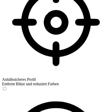
Anfallssicheres Profil
Entfernt Blitze und reduziert Farben
Anfallssicheres Profil