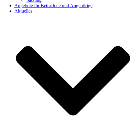
Satzung
Angebote für Betroffene und Angehörige
Aktuelles