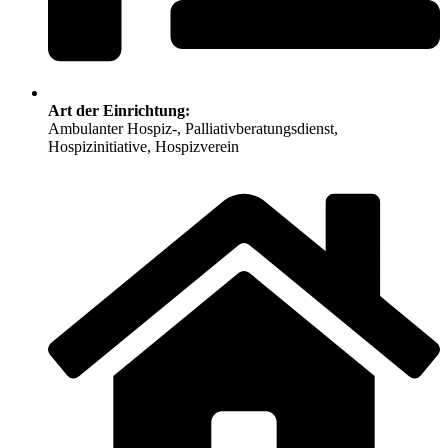
Art der Einrichtung:
Ambulanter Hospiz-, Palliativberatungsdienst,
Hospizinitiative, Hospizverein