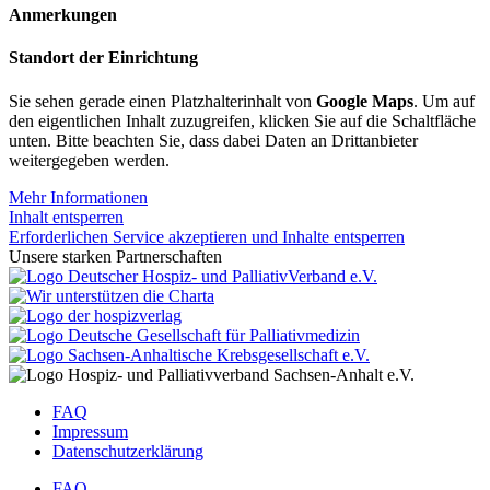
Anmerkungen
Standort der Einrichtung
Sie sehen gerade einen Platzhalterinhalt von
Google Maps
. Um auf
den eigentlichen Inhalt zuzugreifen, klicken Sie auf die Schaltfläche
unten. Bitte beachten Sie, dass dabei Daten an Drittanbieter
weitergegeben werden.
Mehr Informationen
Inhalt entsperren
Erforderlichen Service akzeptieren und Inhalte entsperren
Unsere starken Partnerschaften
FAQ
Impressum
Datenschutzerklärung
FAQ