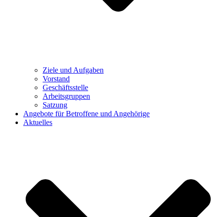
Ziele und Aufgaben
Vorstand
Geschäftsstelle
Arbeitsgruppen
Satzung
Angebote für Betroffene und Angehörige
Aktuelles