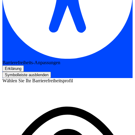
Barrierefreiheits-Anpassungen
Erklärung
Symbolleiste ausblenden
Wählen Sie Ihr Barrierefreiheitsprofil