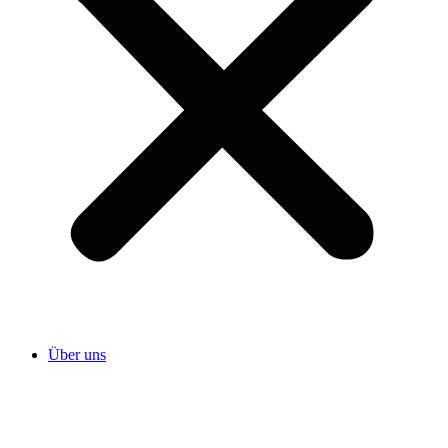
Über uns