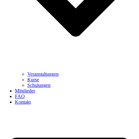
Veranstaltungen
Kurse
Schulungen
Mitglieder
FAQ
Kontakt