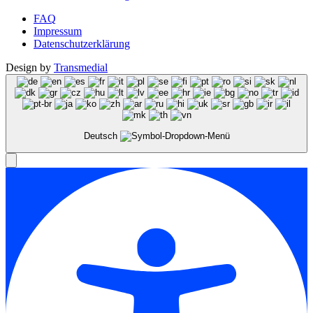
FAQ
Impressum
Datenschutzerklärung
Design by
Transmedial
Deutsch