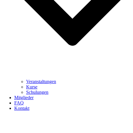
Veranstaltungen
Kurse
Schulungen
Mitglieder
FAQ
Kontakt