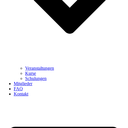
Veranstaltungen
Kurse
Schulungen
Mitglieder
FAQ
Kontakt