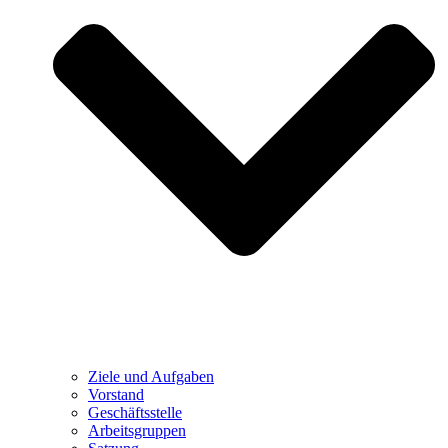
Ziele und Aufgaben
Vorstand
Geschäftsstelle
Arbeitsgruppen