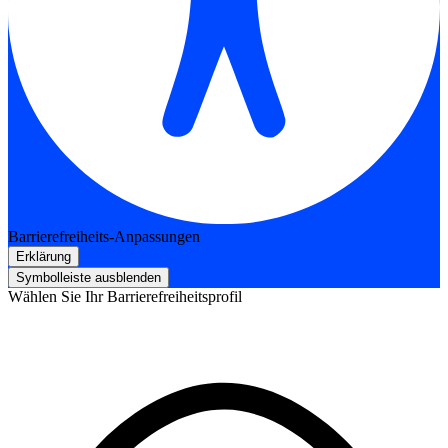
Barrierefreiheits-Anpassungen
Erklärung
Symbolleiste ausblenden
Wählen Sie Ihr Barrierefreiheitsprofil