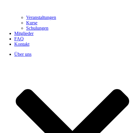
Veranstaltungen
Kurse
Schulungen
Mitglieder
FAQ
Kontakt
Über uns