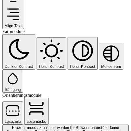
Align Text
Farbmodule
Dunkler Kontrast
Heller Kontrast
Hoher Kontrast
Monochrom
Sättigung
Orientierungsmodule
Lesezeile
Lesemaske
Browser muss aktualisiert werden
Ihr Browser unterstützt keine