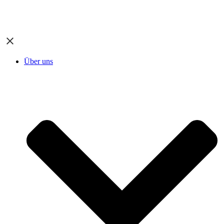
Über uns