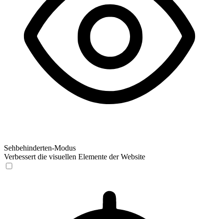
Sehbehinderten-Modus
Verbessert die visuellen Elemente der Website
Sehbehinderten-Modus