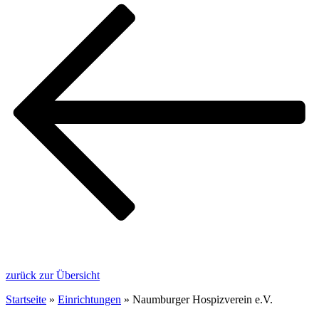
zurück zur Übersicht
Startseite
»
Einrichtungen
»
Naumburger Hospizverein e.V.