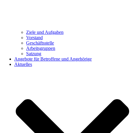
Ziele und Aufgaben
Vorstand
Geschäftsstelle
Arbeitsgruppen
Satzung
Angebote für Betroffene und Angehörige
Aktuelles