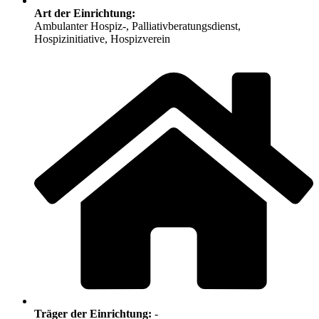
Art der Einrichtung:
Ambulanter Hospiz-, Palliativberatungsdienst,
Hospizinitiative, Hospizverein
Träger der Einrichtung:
-