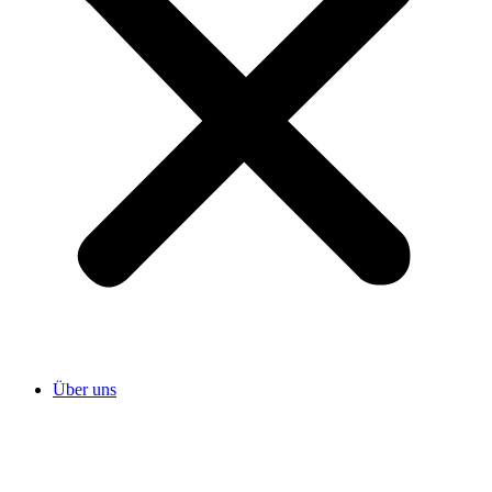
Über uns