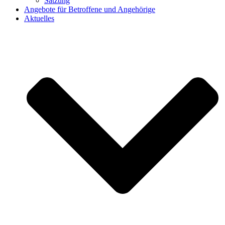
Satzung
Angebote für Betroffene und Angehörige
Aktuelles