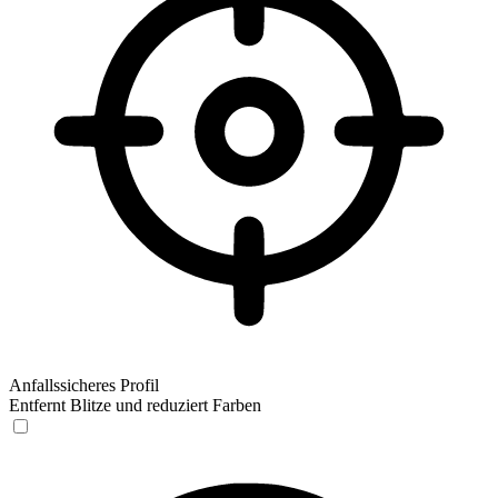
Anfallssicheres Profil
Entfernt Blitze und reduziert Farben
Anfallssicheres Profil