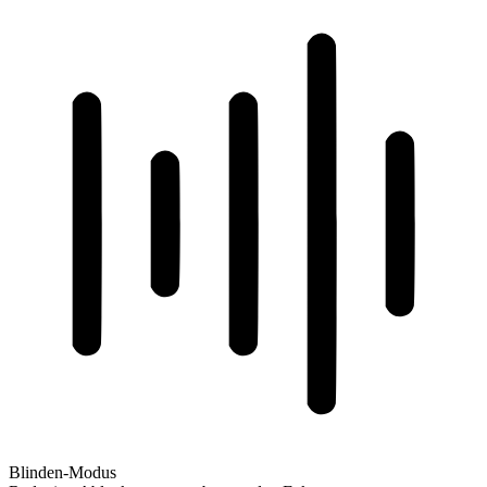
Blinden-Modus