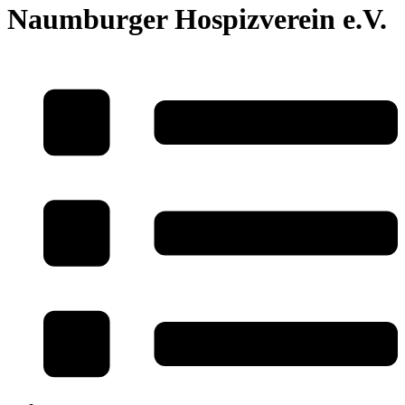
Naumburger Hospizverein e.V.