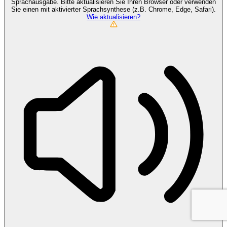
Sprachausgabe. Bitte aktualisieren Sie Ihren Browser oder verwenden
Sie einen mit aktivierter Sprachsynthese (z.B. Chrome, Edge, Safari).
Wie aktualisieren?