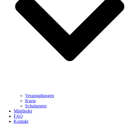
Veranstaltungen
Kurse
Schulungen
Mitglieder
FAQ
Kontakt