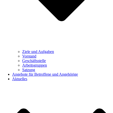
Ziele und Aufgaben
Vorstand
Geschäftsstelle
Arbeitsgruppen
Satzung
Angebote für Betroffene und Angehörige
Aktuelles