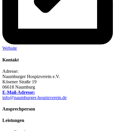
Website
Kontakt
Adresse:
Naumburger Hospizverein e.V.
Kösener Straße 19
06618 Naumburg
E-Mail-Adresse:
info@naumburger-hospizverein.de
Ansprechperson
Leistungen