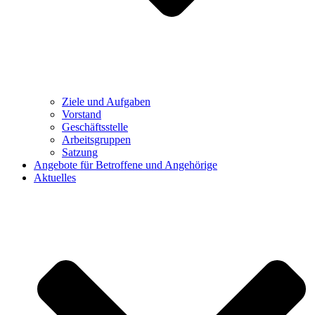
Ziele und Aufgaben
Vorstand
Geschäftsstelle
Arbeitsgruppen
Satzung
Angebote für Betroffene und Angehörige
Aktuelles