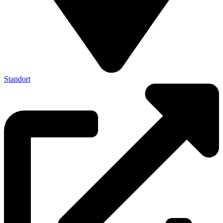
Standort