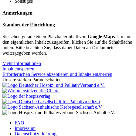
Sonstiges
Anmerkungen
Standort der Einrichtung
Sie sehen gerade einen Platzhalterinhalt von
Google Maps
. Um auf
den eigentlichen Inhalt zuzugreifen, klicken Sie auf die Schaltfläche
unten. Bitte beachten Sie, dass dabei Daten an Drittanbieter
weitergegeben werden.
Mehr Informationen
Inhalt entsperren
Erforderlichen Service akzeptieren und Inhalte entsperren
Unsere starken Partnerschaften
FAQ
Impressum
Datenschutzerklärung