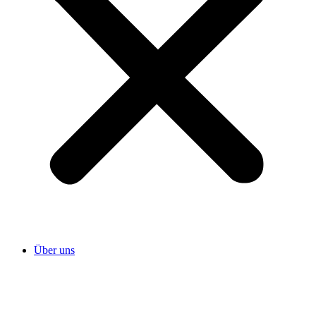
Über uns