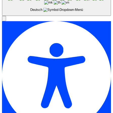
Deutsch