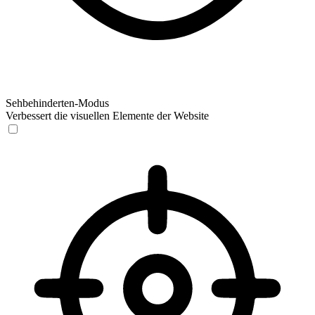
Sehbehinderten-Modus
Verbessert die visuellen Elemente der Website
Sehbehinderten-Modus