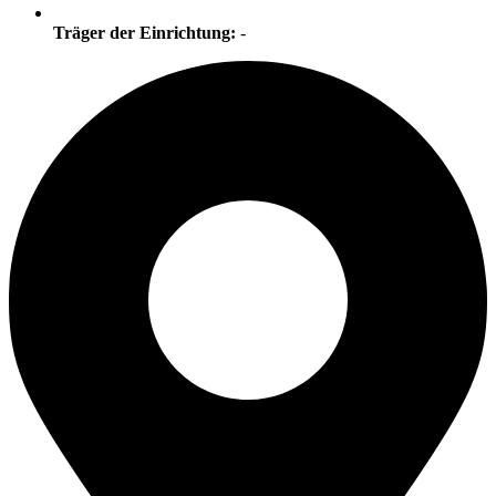
Träger der Einrichtung:
-