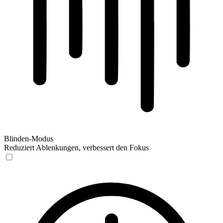
Blinden-Modus
Reduziert Ablenkungen, verbessert den Fokus
Blinden-Modus