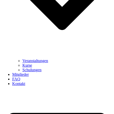
Veranstaltungen
Kurse
Schulungen
Mitglieder
FAQ
Kontakt