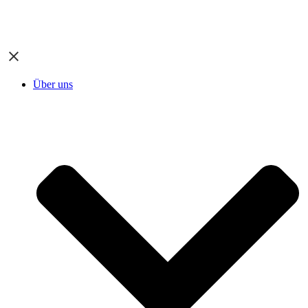
Über uns