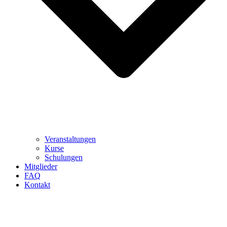
Veranstaltungen
Kurse
Schulungen
Mitglieder
FAQ
Kontakt