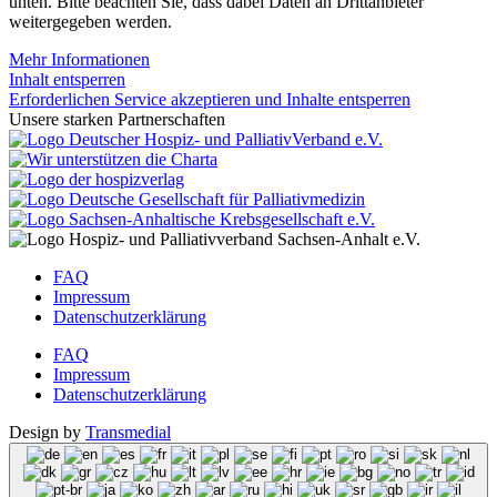
unten. Bitte beachten Sie, dass dabei Daten an Drittanbieter
weitergegeben werden.
Mehr Informationen
Inhalt entsperren
Erforderlichen Service akzeptieren und Inhalte entsperren
Unsere starken Partnerschaften
FAQ
Impressum
Datenschutzerklärung
FAQ
Impressum
Datenschutzerklärung
Design by
Transmedial