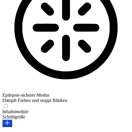
Epilepsie-sicherer Modus
Dämpft Farben und stoppt Blinken
Epilepsie-sicherer Modus
Inhaltsmodule
Schriftgröße