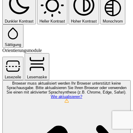
Dunkler Kontrast
Heller Kontrast
Hoher Kontrast
Monochrom
Sättigung
Orientierungsmodule
Lesezeile
Lesemaske
Browser muss aktualisiert werden
Ihr Browser unterstützt keine
Sprachausgabe. Bitte aktualisieren Sie Ihren Browser oder verwenden
Sie einen mit aktivierter Sprachsynthese (z.B. Chrome, Edge, Safari).
Wie aktualisieren?