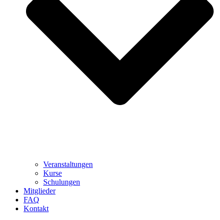
Veranstaltungen
Kurse
Schulungen
Mitglieder
FAQ
Kontakt