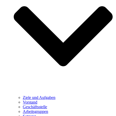
Ziele und Aufgaben
Vorstand
Geschäftsstelle
Arbeitsgruppen