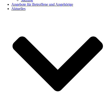
Satzung
Angebote für Betroffene und Angehörige
Aktuelles