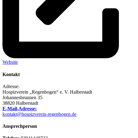
Website
Kontakt
Adresse:
Hospizverein „Regenbogen“ e. V. Halberstadt
Johannesbrunnen 35
38820 Halberstadt
E-Mail-Adresse:
kontakt@hospizverein-regenbogen.de
Ansprechperson