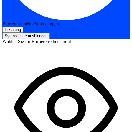
Barrierefreiheits-Anpassungen
Erklärung
Symbolleiste ausblenden
Wählen Sie Ihr Barrierefreiheitsprofil