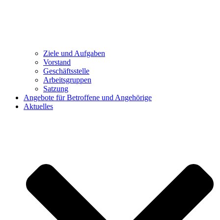
Ziele und Aufgaben
Vorstand
Geschäftsstelle
Arbeitsgruppen
Satzung
Angebote für Betroffene und Angehörige
Aktuelles