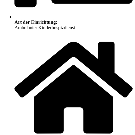
Art der Einrichtung:
Ambulanter Kinderhospizdienst