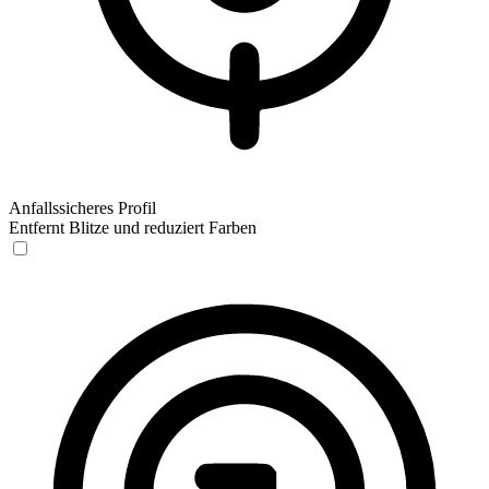
Anfallssicheres Profil
Entfernt Blitze und reduziert Farben
Anfallssicheres Profil