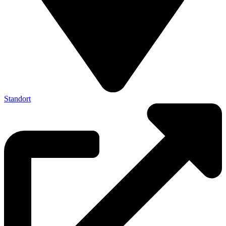
Standort