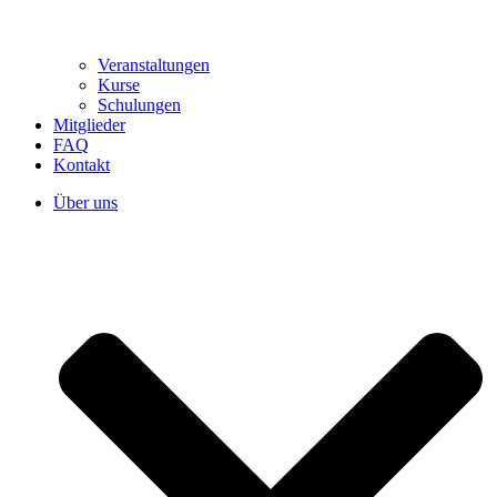
Veranstaltungen
Kurse
Schulungen
Mitglieder
FAQ
Kontakt
Über uns