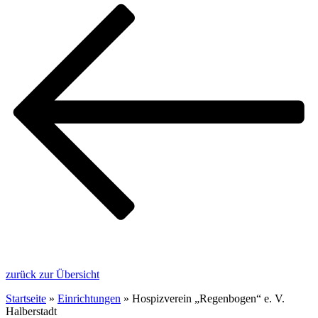
zurück zur Übersicht
Startseite
»
Einrichtungen
»
Hospizverein „Regenbogen“ e. V.
Halberstadt