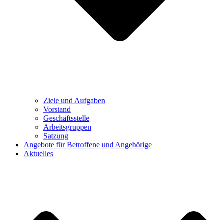
Ziele und Aufgaben
Vorstand
Geschäftsstelle
Arbeitsgruppen
Satzung
Angebote für Betroffene und Angehörige
Aktuelles