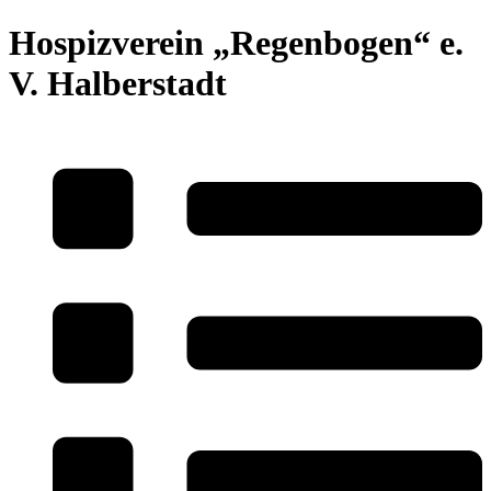
Hospizverein „Regenbogen“ e.
V. Halberstadt