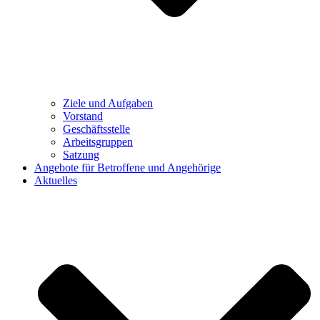
Ziele und Aufgaben
Vorstand
Geschäftsstelle
Arbeitsgruppen
Satzung
Angebote für Betroffene und Angehörige
Aktuelles