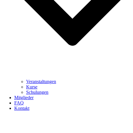
Veranstaltungen
Kurse
Schulungen
Mitglieder
FAQ
Kontakt