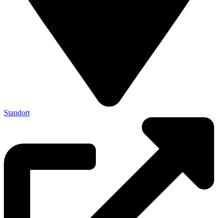
Standort