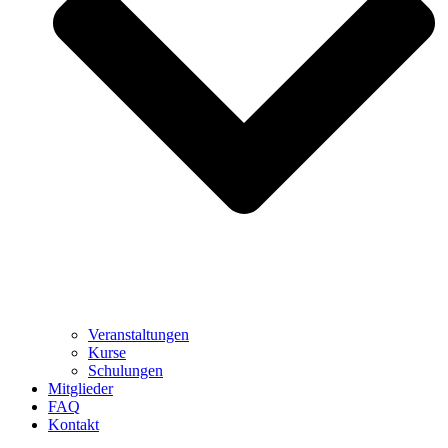
Veranstaltungen
Kurse
Schulungen
Mitglieder
FAQ
Kontakt