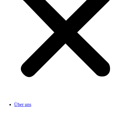
Über uns