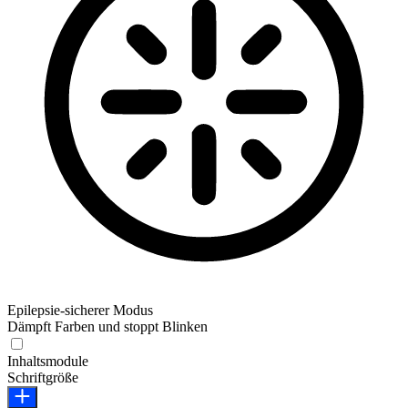
Epilepsie-sicherer Modus
Dämpft Farben und stoppt Blinken
Epilepsie-sicherer Modus
Inhaltsmodule
Schriftgröße