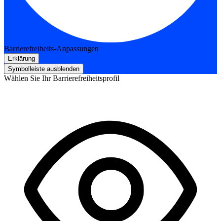
Barrierefreiheits-Anpassungen
Erklärung
Symbolleiste ausblenden
Wählen Sie Ihr Barrierefreiheitsprofil