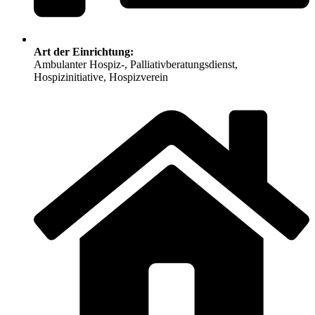
Art der Einrichtung:
Ambulanter Hospiz-, Palliativberatungsdienst,
Hospizinitiative, Hospizverein