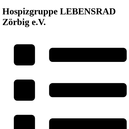
Hospizgruppe LEBENSRAD
Zörbig e.V.