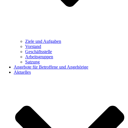
Ziele und Aufgaben
Vorstand
Geschäftsstelle
Arbeitsgruppen
Satzung
Angebote für Betroffene und Angehörige
Aktuelles