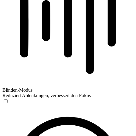
Blinden-Modus
Reduziert Ablenkungen, verbessert den Fokus
Blinden-Modus