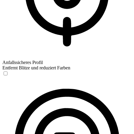
Anfallssicheres Profil
Entfernt Blitze und reduziert Farben
Anfallssicheres Profil