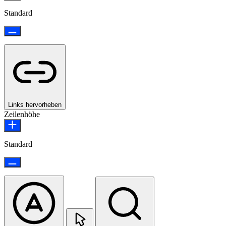
Standard
Links hervorheben
Zeilenhöhe
Standard