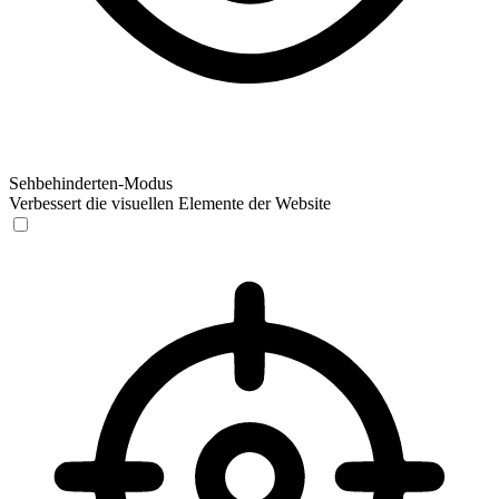
Sehbehinderten-Modus
Verbessert die visuellen Elemente der Website
Sehbehinderten-Modus