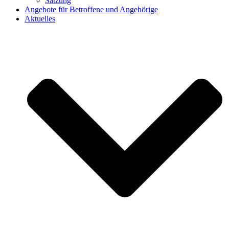
Satzung
Angebote für Betroffene und Angehörige
Aktuelles