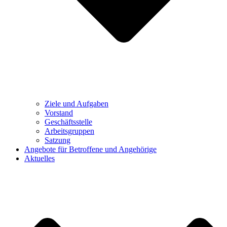
Ziele und Aufgaben
Vorstand
Geschäftsstelle
Arbeitsgruppen
Satzung
Angebote für Betroffene und Angehörige
Aktuelles