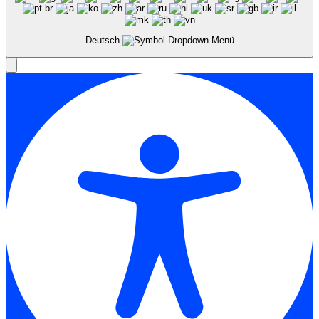
Deutsch