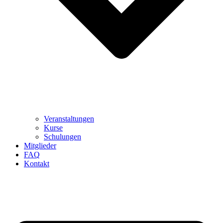
Veranstaltungen
Kurse
Schulungen
Mitglieder
FAQ
Kontakt