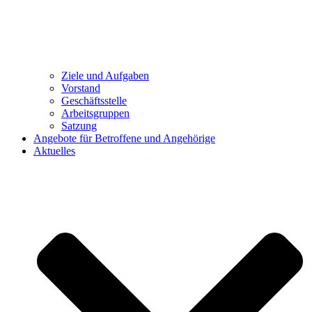
Ziele und Aufgaben
Vorstand
Geschäftsstelle
Arbeitsgruppen
Satzung
Angebote für Betroffene und Angehörige
Aktuelles