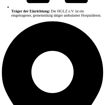
Träger der Einrichtung:
Die HGLZ e.V. ist ein
eingetragener, gemeinnützig tätiger ambulanter Hospizdienst.