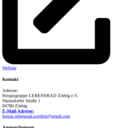
Website
Kontakt
Adresse:
Hospizgruppe LEBENSRAD Zörbig e.V.
Stumsdorfer Straße 1
06780 Zörbig
E-Mail-Adresse:
hospiz.lebensrad.zoerbig@gmail.com
Ansprechperson