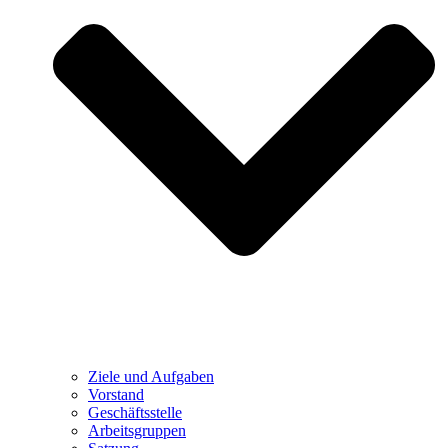
Ziele und Aufgaben
Vorstand
Geschäftsstelle
Arbeitsgruppen