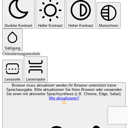
Dunkler Kontrast
Heller Kontrast
Hoher Kontrast
Monochrom
Sättigung
Orientierungsmodule
Lesezeile
Lesemaske
Browser muss aktualisiert werden
Ihr Browser unterstützt keine
Sprachausgabe. Bitte aktualisieren Sie Ihren Browser oder verwenden
Sie einen mit aktivierter Sprachsynthese (z.B. Chrome, Edge, Safari).
Wie aktualisieren?