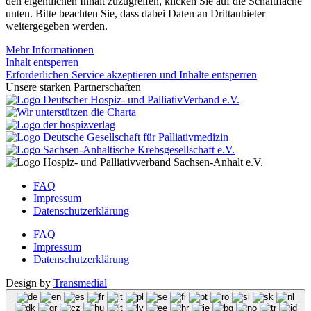
den eigentlichen Inhalt zuzugreifen, klicken Sie auf die Schaltfläche
unten. Bitte beachten Sie, dass dabei Daten an Drittanbieter
weitergegeben werden.
Mehr Informationen
Inhalt entsperren
Erforderlichen Service akzeptieren und Inhalte entsperren
Unsere starken Partnerschaften
FAQ
Impressum
Datenschutzerklärung
FAQ
Impressum
Datenschutzerklärung
Design by
Transmedial