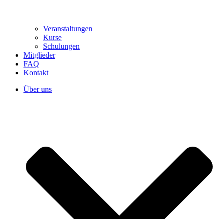
Veranstaltungen
Kurse
Schulungen
Mitglieder
FAQ
Kontakt
Über uns