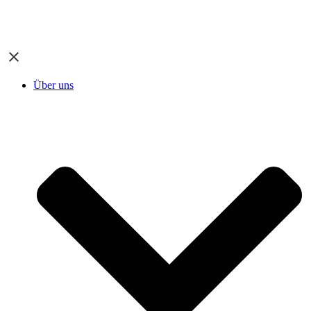
Über uns