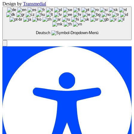
Design by
Transmedial
Deutsch