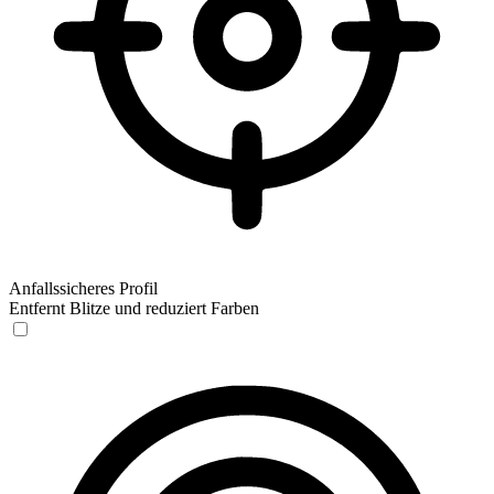
Anfallssicheres Profil
Entfernt Blitze und reduziert Farben
Anfallssicheres Profil