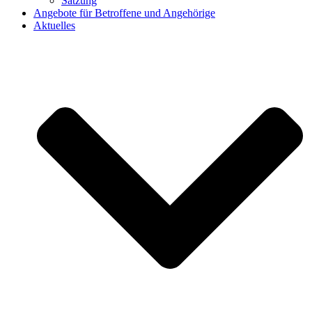
Satzung
Angebote für Betroffene und Angehörige
Aktuelles