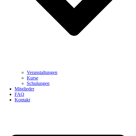
Veranstaltungen
Kurse
Schulungen
Mitglieder
FAQ
Kontakt