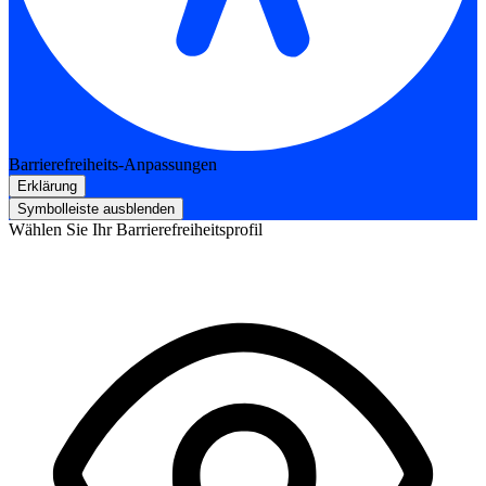
Barrierefreiheits-Anpassungen
Erklärung
Symbolleiste ausblenden
Wählen Sie Ihr Barrierefreiheitsprofil