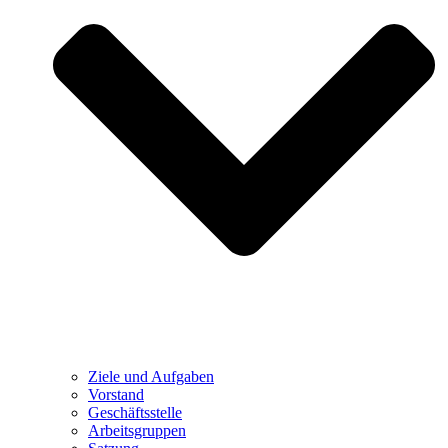
Ziele und Aufgaben
Vorstand
Geschäftsstelle
Arbeitsgruppen