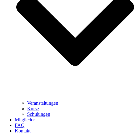
Veranstaltungen
Kurse
Schulungen
Mitglieder
FAQ
Kontakt