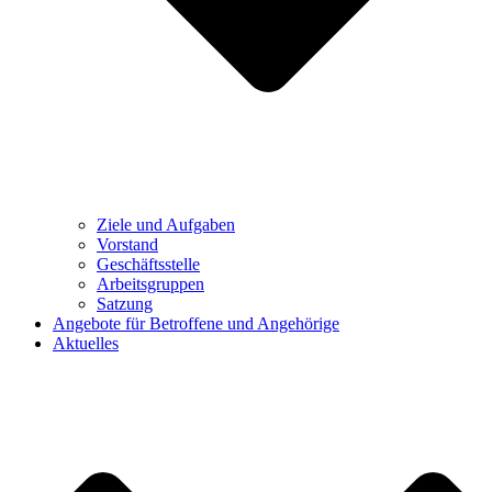
Ziele und Aufgaben
Vorstand
Geschäftsstelle
Arbeitsgruppen
Satzung
Angebote für Betroffene und Angehörige
Aktuelles