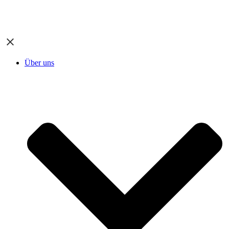
Über uns