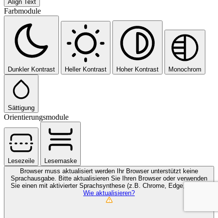
Align Text
Farbmodule
Dunkler Kontrast
Heller Kontrast
Hoher Kontrast
Monochrom
Sättigung
Orientierungsmodule
Lesezeile
Lesemaske
Browser muss aktualisiert werden
Ihr Browser unterstützt keine
Sprachausgabe. Bitte aktualisieren Sie Ihren Browser oder verwenden
Sie einen mit aktivierter Sprachsynthese (z.B. Chrome, Edge, Safari).
Wie aktualisieren?