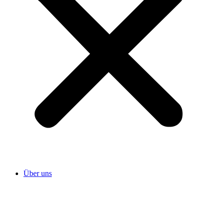
Über uns