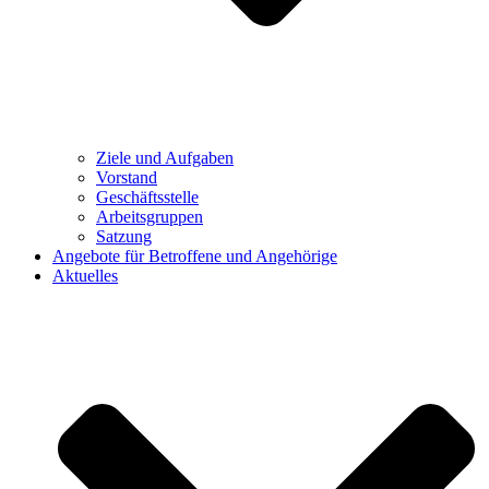
Ziele und Aufgaben
Vorstand
Geschäftsstelle
Arbeitsgruppen
Satzung
Angebote für Betroffene und Angehörige
Aktuelles