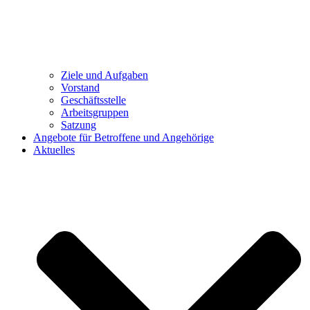
Ziele und Aufgaben
Vorstand
Geschäftsstelle
Arbeitsgruppen
Satzung
Angebote für Betroffene und Angehörige
Aktuelles