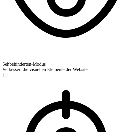
Sehbehinderten-Modus
Verbessert die visuellen Elemente der Website
Sehbehinderten-Modus