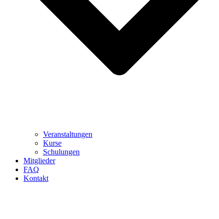
Veranstaltungen
Kurse
Schulungen
Mitglieder
FAQ
Kontakt