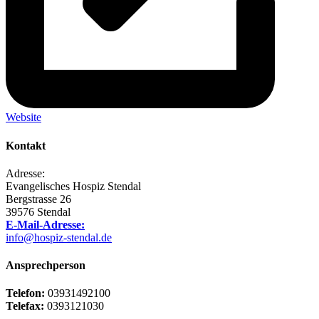
Website
Kontakt
Adresse:
Evangelisches Hospiz Stendal
Bergstrasse 26
39576 Stendal
E-Mail-Adresse:
info@hospiz-stendal.de
Ansprechperson
Telefon:
03931492100
Telefax:
0393121030