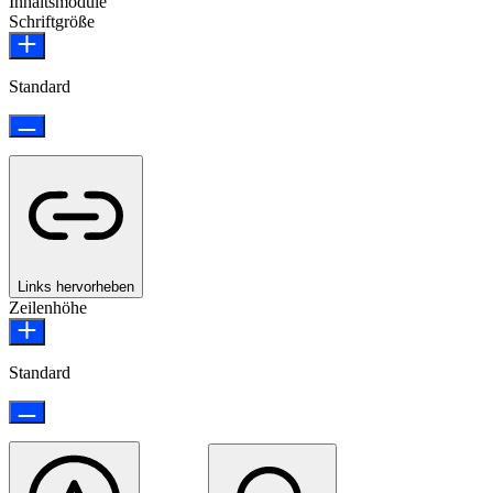
Inhaltsmodule
Schriftgröße
Standard
Links hervorheben
Zeilenhöhe
Standard