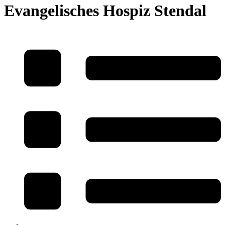
Evangelisches Hospiz Stendal