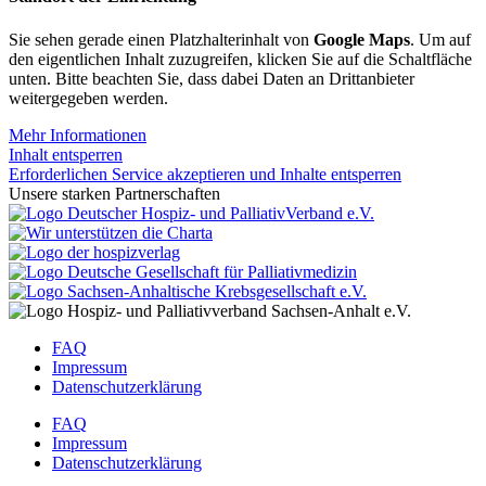
Sie sehen gerade einen Platzhalterinhalt von
Google Maps
. Um auf
den eigentlichen Inhalt zuzugreifen, klicken Sie auf die Schaltfläche
unten. Bitte beachten Sie, dass dabei Daten an Drittanbieter
weitergegeben werden.
Mehr Informationen
Inhalt entsperren
Erforderlichen Service akzeptieren und Inhalte entsperren
Unsere starken Partnerschaften
FAQ
Impressum
Datenschutzerklärung
FAQ
Impressum
Datenschutzerklärung