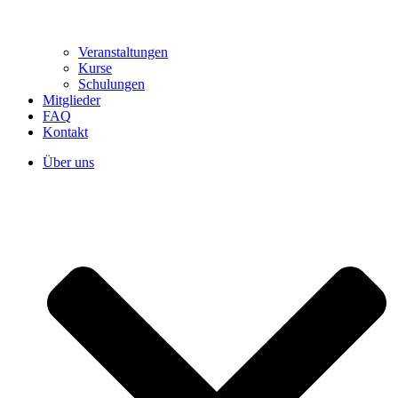
Veranstaltungen
Kurse
Schulungen
Mitglieder
FAQ
Kontakt
Über uns