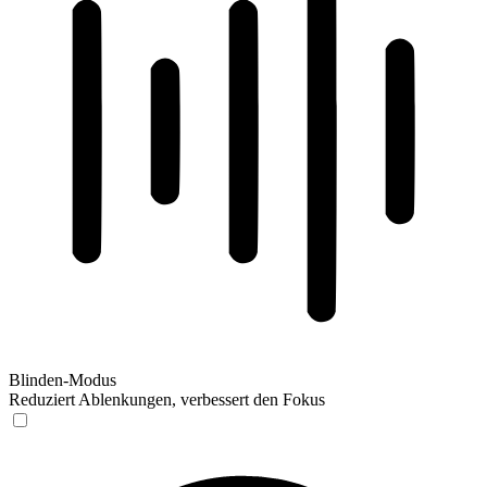
Blinden-Modus
Reduziert Ablenkungen, verbessert den Fokus
Blinden-Modus