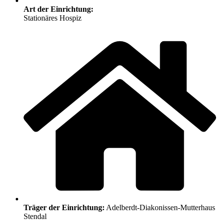
Art der Einrichtung:
Stationäres Hospiz
Träger der Einrichtung:
Adelberdt-Diakonissen-Mutterhaus
Stendal