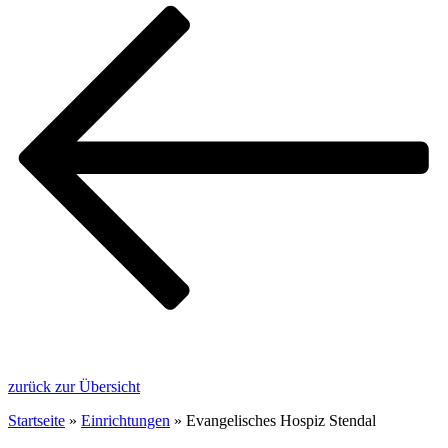
zurück zur Übersicht
Startseite
»
Einrichtungen
»
Evangelisches Hospiz Stendal