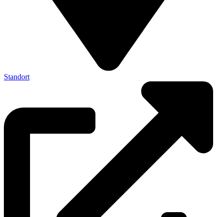
Standort