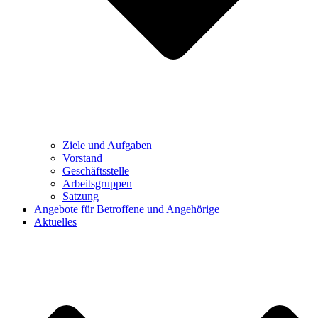
Ziele und Aufgaben
Vorstand
Geschäftsstelle
Arbeitsgruppen
Satzung
Angebote für Betroffene und Angehörige
Aktuelles