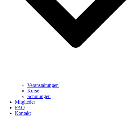
Veranstaltungen
Kurse
Schulungen
Mitglieder
FAQ
Kontakt