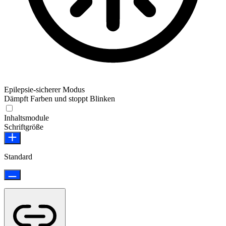
Epilepsie-sicherer Modus
Dämpft Farben und stoppt Blinken
Epilepsie-sicherer Modus
Inhaltsmodule
Schriftgröße
Standard