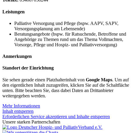
Leistungen
Palliative Versorgung und Pflege (bspw. AAPV, SAPV,
Versorgungsplanung am Lebensende)
Beratungsangebote (bspw. für Ratsuchende, Betroffene und
Angehörige zu Themen rund um das Thema Vollmachten,
Vorsorge, Pflege und Hospiz- und Palliativversorgung)
Anmerkungen
Standort der Einrichtung
Sie sehen gerade einen Platzhalterinhalt von
Google Maps
. Um auf
den eigentlichen Inhalt zuzugreifen, klicken Sie auf die Schaltfläche
unten. Bitte beachten Sie, dass dabei Daten an Drittanbieter
weitergegeben werden.
Mehr Informationen
Inhalt entsperren
Erforderlichen Service akzeptieren und Inhalte entsperren
Unsere starken Partnerschaften