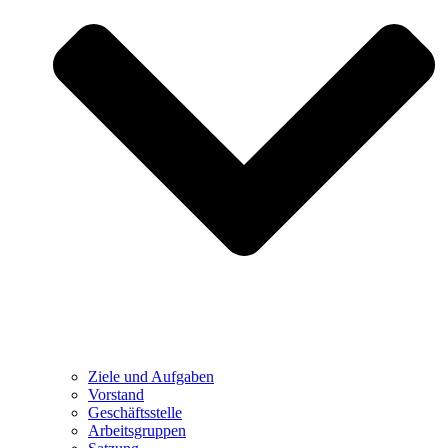
Ziele und Aufgaben
Vorstand
Geschäftsstelle
Arbeitsgruppen