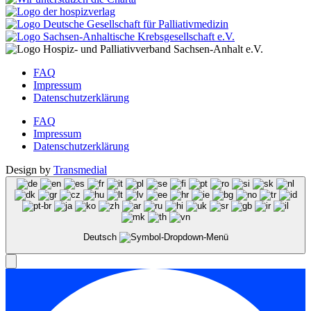
FAQ
Impressum
Datenschutzerklärung
FAQ
Impressum
Datenschutzerklärung
Design by
Transmedial
Deutsch