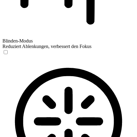
Blinden-Modus
Reduziert Ablenkungen, verbessert den Fokus
Blinden-Modus