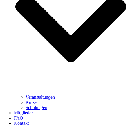
Veranstaltungen
Kurse
Schulungen
Mitglieder
FAQ
Kontakt