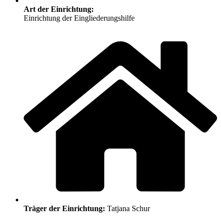
Art der Einrichtung:
Einrichtung der Eingliederungshilfe
Träger der Einrichtung:
Tatjana Schur