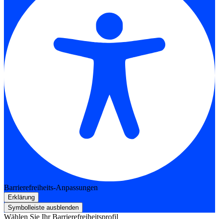
Barrierefreiheits-Anpassungen
Erklärung
Symbolleiste ausblenden
Wählen Sie Ihr Barrierefreiheitsprofil