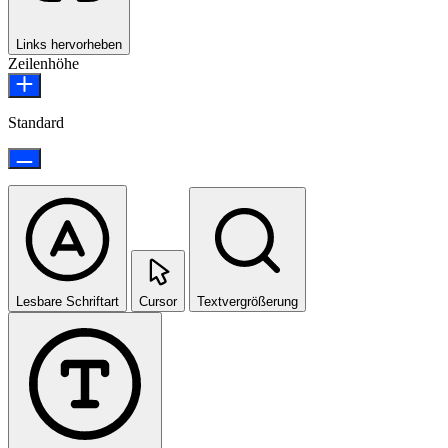
Links hervorheben
Zeilenhöhe
Standard
Lesbare Schriftart
Cursor
Textvergrößerung