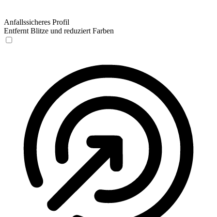
Anfallssicheres Profil
Entfernt Blitze und reduziert Farben
Anfallssicheres Profil