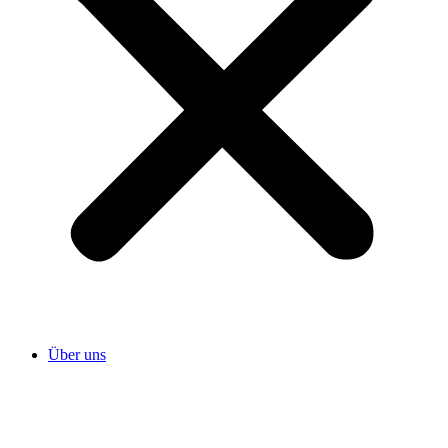
Über uns