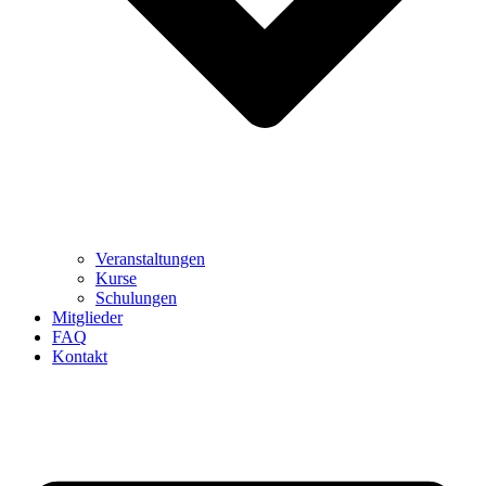
Veranstaltungen
Kurse
Schulungen
Mitglieder
FAQ
Kontakt