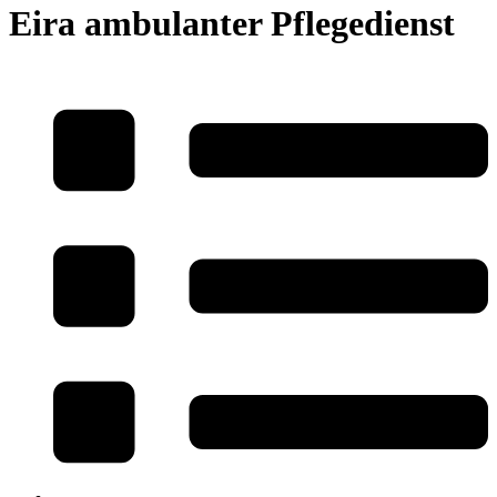
Eira ambulanter Pflegedienst