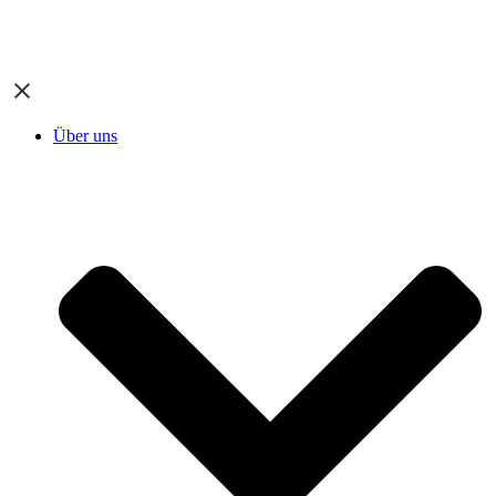
Über uns