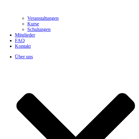
Veranstaltungen
Kurse
Schulungen
Mitglieder
FAQ
Kontakt
Über uns