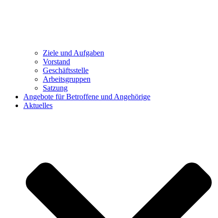
Ziele und Aufgaben
Vorstand
Geschäftsstelle
Arbeitsgruppen
Satzung
Angebote für Betroffene und Angehörige
Aktuelles