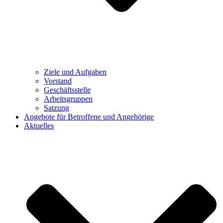
Ziele und Aufgaben
Vorstand
Geschäftsstelle
Arbeitsgruppen
Satzung
Angebote für Betroffene und Angehörige
Aktuelles