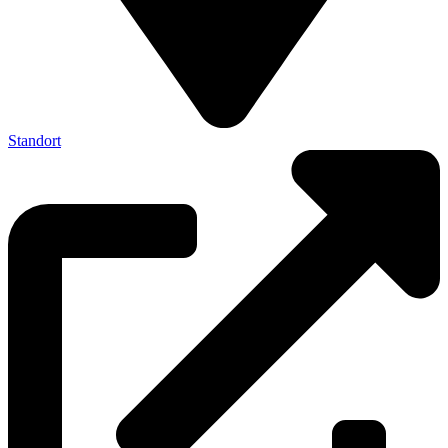
Standort