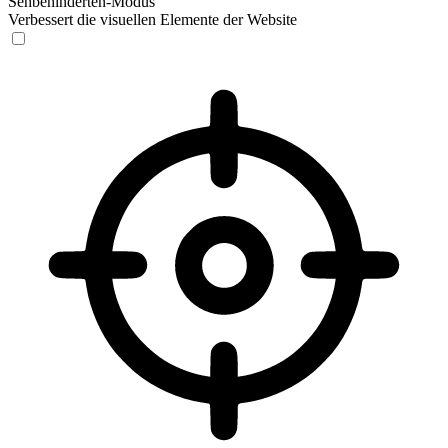
Sehbehinderten-Modus
Verbessert die visuellen Elemente der Website
Sehbehinderten-Modus