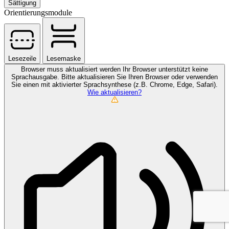
Sättigung
Orientierungsmodule
Lesezeile
Lesemaske
Browser muss aktualisiert werden
Ihr Browser unterstützt keine
Sprachausgabe. Bitte aktualisieren Sie Ihren Browser oder verwenden
Sie einen mit aktivierter Sprachsynthese (z.B. Chrome, Edge, Safari).
Wie aktualisieren?