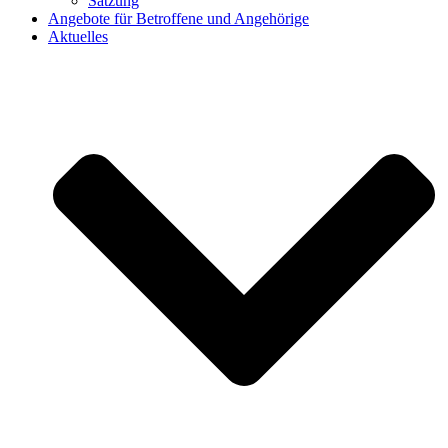
Satzung
Angebote für Betroffene und Angehörige
Aktuelles