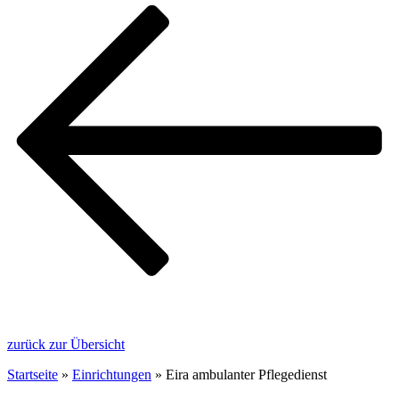
zurück zur Übersicht
Startseite
»
Einrichtungen
»
Eira ambulanter Pflegedienst