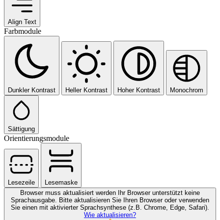
Align Text
Farbmodule
Dunkler Kontrast
Heller Kontrast
Hoher Kontrast
Monochrom
Sättigung
Orientierungsmodule
Lesezeile
Lesemaske
Browser muss aktualisiert werden
Ihr Browser unterstützt keine
Sprachausgabe. Bitte aktualisieren Sie Ihren Browser oder verwenden
Sie einen mit aktivierter Sprachsynthese (z.B. Chrome, Edge, Safari).
Wie aktualisieren?