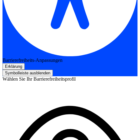
Barrierefreiheits-Anpassungen
Erklärung
Symbolleiste ausblenden
Wählen Sie Ihr Barrierefreiheitsprofil