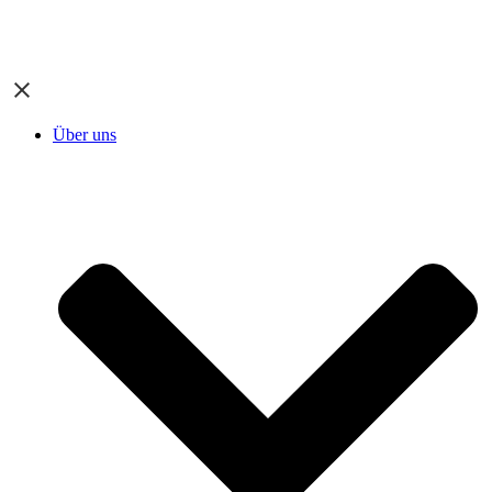
Über uns