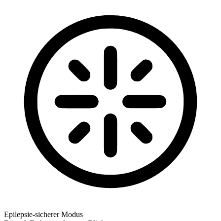
Epilepsie-sicherer Modus