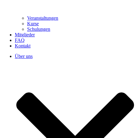
Veranstaltungen
Kurse
Schulungen
Mitglieder
FAQ
Kontakt
Über uns