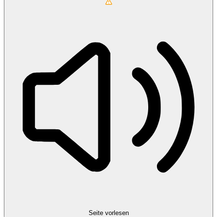
Seite vorlesen