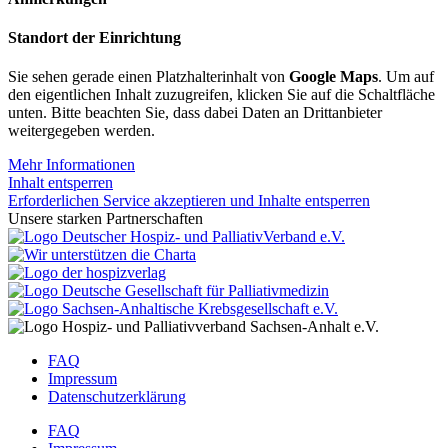
Standort der Einrichtung
Sie sehen gerade einen Platzhalterinhalt von
Google Maps
. Um auf
den eigentlichen Inhalt zuzugreifen, klicken Sie auf die Schaltfläche
unten. Bitte beachten Sie, dass dabei Daten an Drittanbieter
weitergegeben werden.
Mehr Informationen
Inhalt entsperren
Erforderlichen Service akzeptieren und Inhalte entsperren
Unsere starken Partnerschaften
FAQ
Impressum
Datenschutzerklärung
FAQ