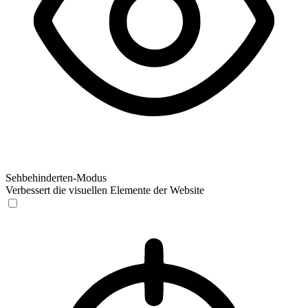
Sehbehinderten-Modus
Verbessert die visuellen Elemente der Website
Sehbehinderten-Modus