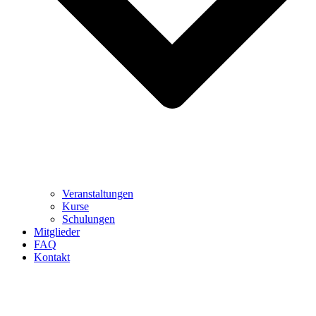
Veranstaltungen
Kurse
Schulungen
Mitglieder
FAQ
Kontakt