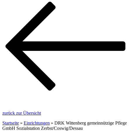
zurück zur Übersicht
Startseite
»
Einrichtungen
»
DRK Wittenberg gemeinnützige Pflege
GmbH Sozialstation Zerbst/Coswig/Dessau