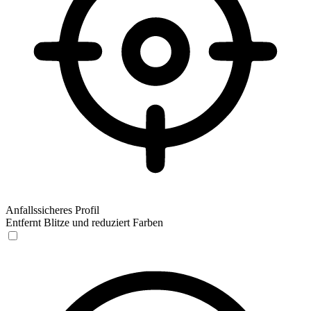
Anfallssicheres Profil
Entfernt Blitze und reduziert Farben
Anfallssicheres Profil