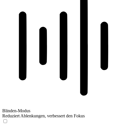
Blinden-Modus
Reduziert Ablenkungen, verbessert den Fokus
Blinden-Modus