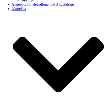
Satzung
Angebote für Betroffene und Angehörige
Aktuelles