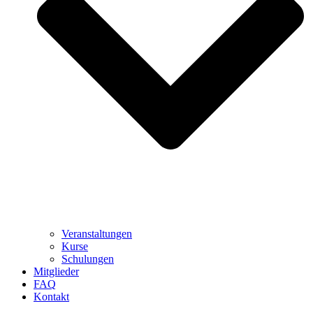
Veranstaltungen
Kurse
Schulungen
Mitglieder
FAQ
Kontakt