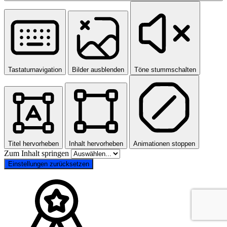
Tastaturnavigation
Bilder ausblenden
Töne stummschalten
Titel hervorheben
Inhalt hervorheben
Animationen stoppen
Zum Inhalt springen
Einstellungen zurücksetzen