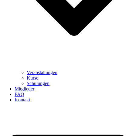
Veranstaltungen
Kurse
Schulungen
Mitglieder
FAQ
Kontakt