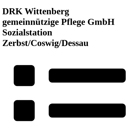
DRK Wittenberg
gemeinnützige Pflege GmbH
Sozialstation
Zerbst/Coswig/Dessau