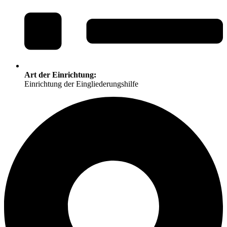
Art der Einrichtung:
Einrichtung der Eingliederungshilfe