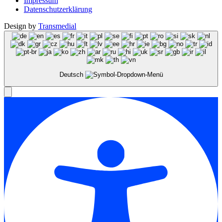
Impressum
Datenschutzerklärung
Design by
Transmedial
Deutsch