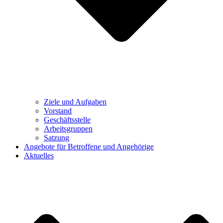
Ziele und Aufgaben
Vorstand
Geschäftsstelle
Arbeitsgruppen
Satzung
Angebote für Betroffene und Angehörige
Aktuelles