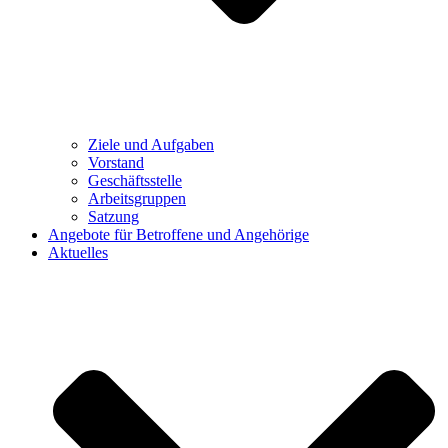
Ziele und Aufgaben
Vorstand
Geschäftsstelle
Arbeitsgruppen
Satzung
Angebote für Betroffene und Angehörige
Aktuelles