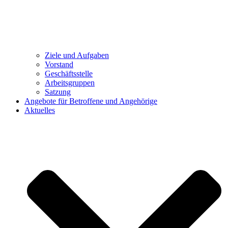
Ziele und Aufgaben
Vorstand
Geschäftsstelle
Arbeitsgruppen
Satzung
Angebote für Betroffene und Angehörige
Aktuelles