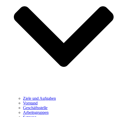
Ziele und Aufgaben
Vorstand
Geschäftsstelle
Arbeitsgruppen