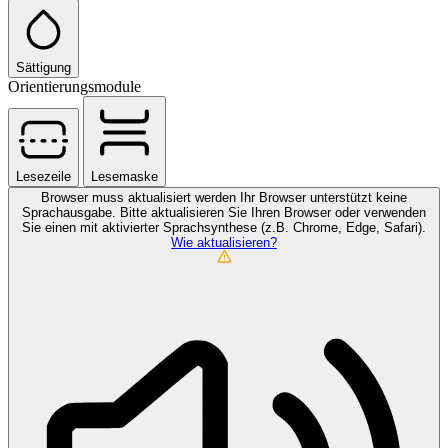
Sättigung
Orientierungsmodule
Lesezeile
Lesemaske
Browser muss aktualisiert werden
Ihr Browser unterstützt keine
Sprachausgabe. Bitte aktualisieren Sie Ihren Browser oder verwenden
Sie einen mit aktivierter Sprachsynthese (z.B. Chrome, Edge, Safari).
Wie aktualisieren?