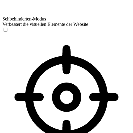
Sehbehinderten-Modus
Verbessert die visuellen Elemente der Website
Sehbehinderten-Modus