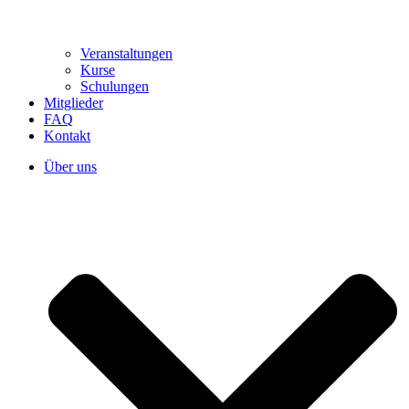
Veranstaltungen
Kurse
Schulungen
Mitglieder
FAQ
Kontakt
Über uns