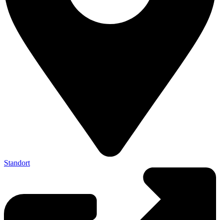
Standort