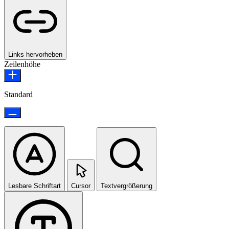
Links hervorheben
Zeilenhöhe
Standard
Lesbare Schriftart
Cursor
Textvergrößerung