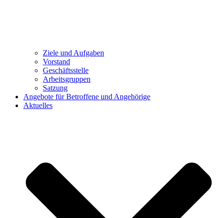
Ziele und Aufgaben
Vorstand
Geschäftsstelle
Arbeitsgruppen
Satzung
Angebote für Betroffene und Angehörige
Aktuelles