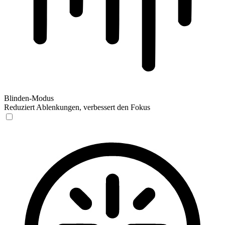
Blinden-Modus
Reduziert Ablenkungen, verbessert den Fokus
Blinden-Modus