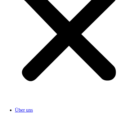
Über uns