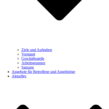
Ziele und Aufgaben
Vorstand
Geschäftsstelle
Arbeitsgruppen
Satzung
Angebote für Betroffene und Angehörige
Aktuelles