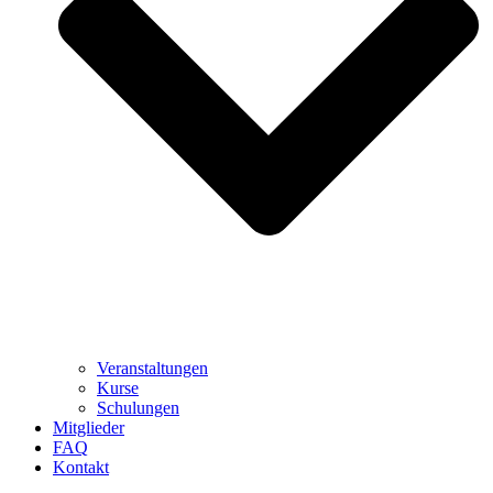
Veranstaltungen
Kurse
Schulungen
Mitglieder
FAQ
Kontakt