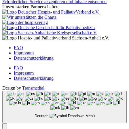
Erforderlichen Service akzeptieren und Inhalte entsperren
Unsere starken Partnerschaften
FAQ
Impressum
Datenschutzerklärung
FAQ
Impressum
Datenschutzerklärung
Design by
Transmedial
Deutsch