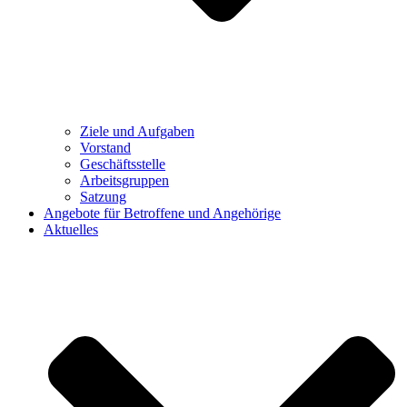
Ziele und Aufgaben
Vorstand
Geschäftsstelle
Arbeitsgruppen
Satzung
Angebote für Betroffene und Angehörige
Aktuelles