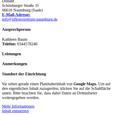
Dunant
Schönburger Straße 31
06618 Naumburg (Saale)
E-Mail-Adresse:
info@pflegezentrum-naumburg.de
Ansprechperson
Kathleen Baum
Telefon:
0344578240
Leistungen
Anmerkungen
Standort der Einrichtung
Sie sehen gerade einen Platzhalterinhalt von
Google Maps
. Um auf
den eigentlichen Inhalt zuzugreifen, klicken Sie auf die Schaltfläche
unten. Bitte beachten Sie, dass dabei Daten an Drittanbieter
weitergegeben werden.
Mehr Informationen
Inhalt entsperren