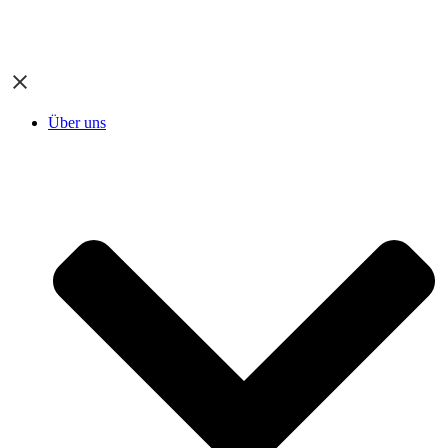
Über uns