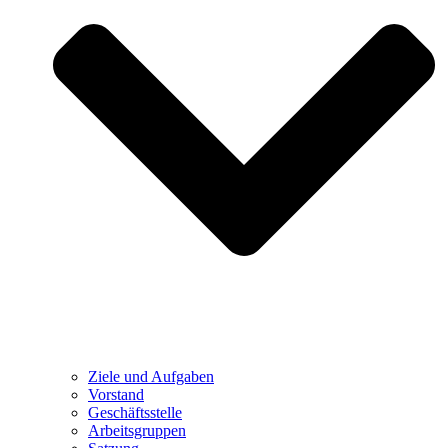
Ziele und Aufgaben
Vorstand
Geschäftsstelle
Arbeitsgruppen