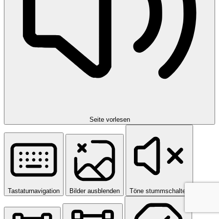
Seite vorlesen
Tastaturnavigation
Bilder ausblenden
Töne stummschalten