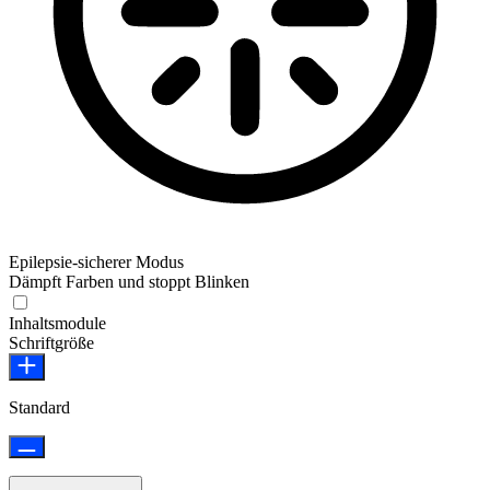
Epilepsie-sicherer Modus
Dämpft Farben und stoppt Blinken
Epilepsie-sicherer Modus
Inhaltsmodule
Schriftgröße
Standard