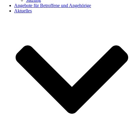
Satzung
Angebote für Betroffene und Angehörige
Aktuelles