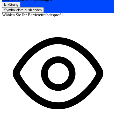
Erklärung
Symbolleiste ausblenden
Wählen Sie Ihr Barrierefreiheitsprofil