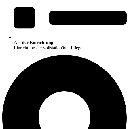
Art der Einrichtung:
Einrichtung der vollstationären Pflege