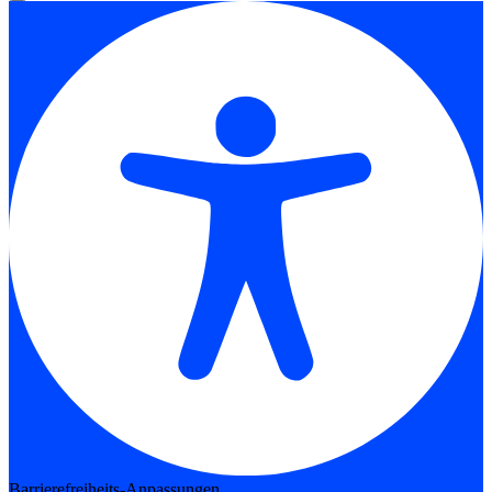
Barrierefreiheits-Anpassungen