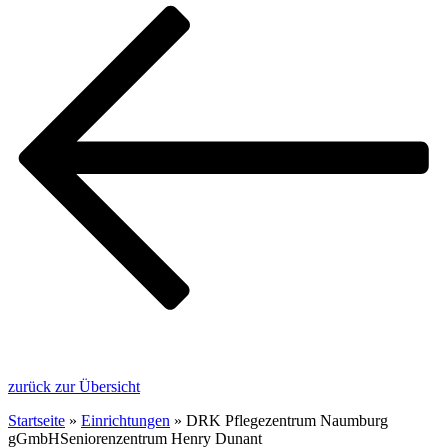
zurück zur Übersicht
Startseite
»
Einrichtungen
»
DRK Pflegezentrum Naumburg
gGmbHSeniorenzentrum Henry Dunant