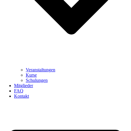
Veranstaltungen
Kurse
Schulungen
Mitglieder
FAQ
Kontakt