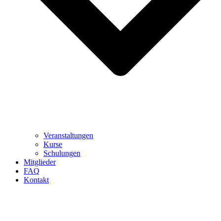
Veranstaltungen
Kurse
Schulungen
Mitglieder
FAQ
Kontakt