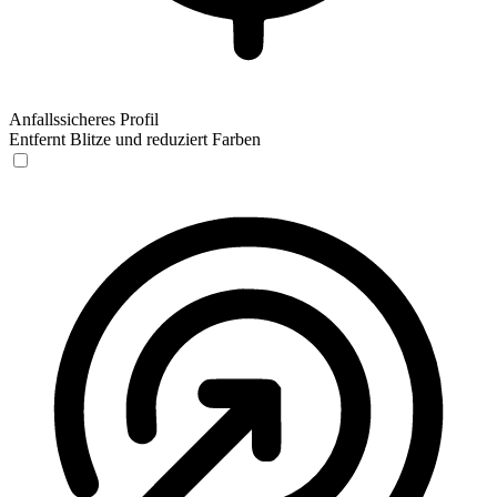
Anfallssicheres Profil
Entfernt Blitze und reduziert Farben
Anfallssicheres Profil