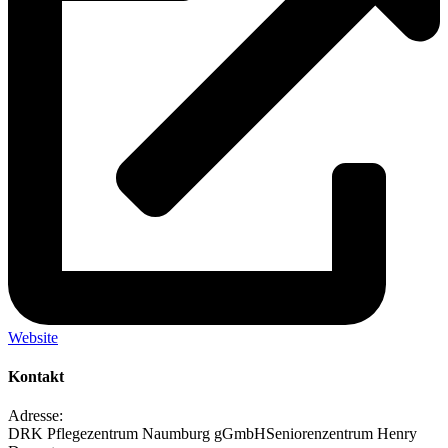
Website
Kontakt
Adresse:
DRK Pflegezentrum Naumburg gGmbHSeniorenzentrum Henry