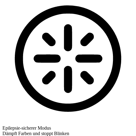
Epilepsie-sicherer Modus
Dämpft Farben und stoppt Blinken