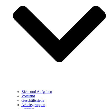
Ziele und Aufgaben
Vorstand
Geschäftsstelle
Arbeitsgruppen