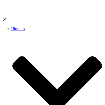
Über uns