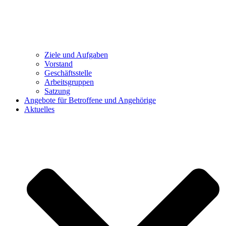
Ziele und Aufgaben
Vorstand
Geschäftsstelle
Arbeitsgruppen
Satzung
Angebote für Betroffene und Angehörige
Aktuelles