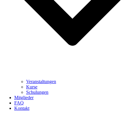
Veranstaltungen
Kurse
Schulungen
Mitglieder
FAQ
Kontakt