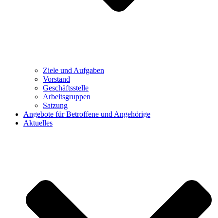
Ziele und Aufgaben
Vorstand
Geschäftsstelle
Arbeitsgruppen
Satzung
Angebote für Betroffene und Angehörige
Aktuelles