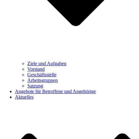
Ziele und Aufgaben
Vorstand
Geschäftsstelle
Arbeitsgruppen
Satzung
Angebote für Betroffene und Angehörige
Aktuelles