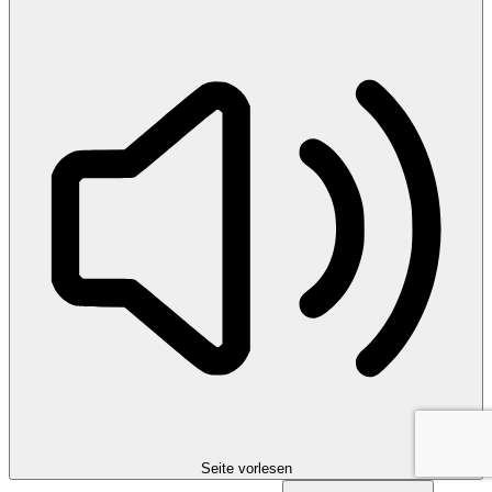
Seite vorlesen