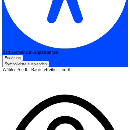
Barrierefreiheits-Anpassungen
Erklärung
Symbolleiste ausblenden
Wählen Sie Ihr Barrierefreiheitsprofil