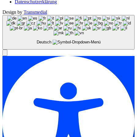
Datenschutzerklärung
Design by
Transmedial
Deutsch