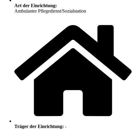
Art der Einrichtung:
Ambulanter Pflegedienst/Sozialstation
Träger der Einrichtung:
-