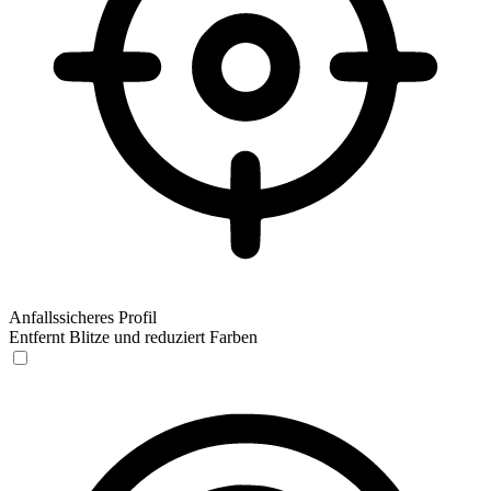
Anfallssicheres Profil
Entfernt Blitze und reduziert Farben
Anfallssicheres Profil