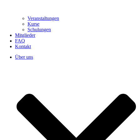
Veranstaltungen
Kurse
Schulungen
Mitglieder
FAQ
Kontakt
Über uns