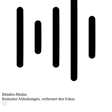
Blinden-Modus
Reduziert Ablenkungen, verbessert den Fokus
Blinden-Modus