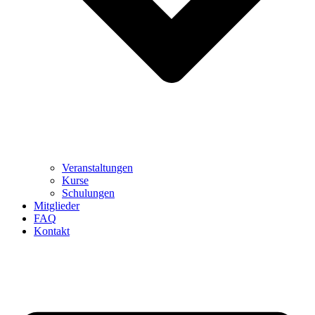
Veranstaltungen
Kurse
Schulungen
Mitglieder
FAQ
Kontakt