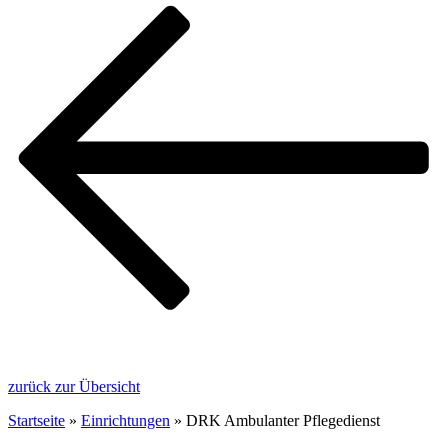
zurück zur Übersicht
Startseite
»
Einrichtungen
»
DRK Ambulanter Pflegedienst