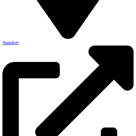
Standort