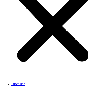
Über uns