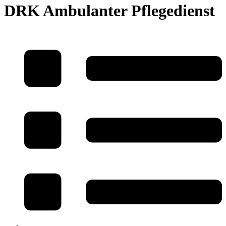
DRK Ambulanter Pflegedienst