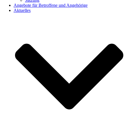
Satzung
Angebote für Betroffene und Angehörige
Aktuelles