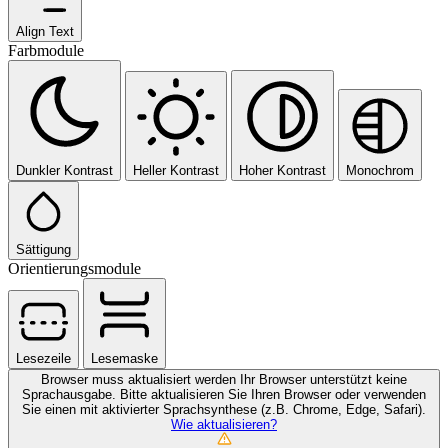
Align Text
Farbmodule
Dunkler Kontrast
Heller Kontrast
Hoher Kontrast
Monochrom
Sättigung
Orientierungsmodule
Lesezeile
Lesemaske
Browser muss aktualisiert werden
Ihr Browser unterstützt keine
Sprachausgabe. Bitte aktualisieren Sie Ihren Browser oder verwenden
Sie einen mit aktivierter Sprachsynthese (z.B. Chrome, Edge, Safari).
Wie aktualisieren?