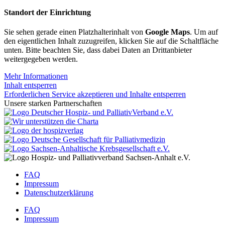
Standort der Einrichtung
Sie sehen gerade einen Platzhalterinhalt von
Google Maps
. Um auf
den eigentlichen Inhalt zuzugreifen, klicken Sie auf die Schaltfläche
unten. Bitte beachten Sie, dass dabei Daten an Drittanbieter
weitergegeben werden.
Mehr Informationen
Inhalt entsperren
Erforderlichen Service akzeptieren und Inhalte entsperren
Unsere starken Partnerschaften
FAQ
Impressum
Datenschutzerklärung
FAQ
Impressum