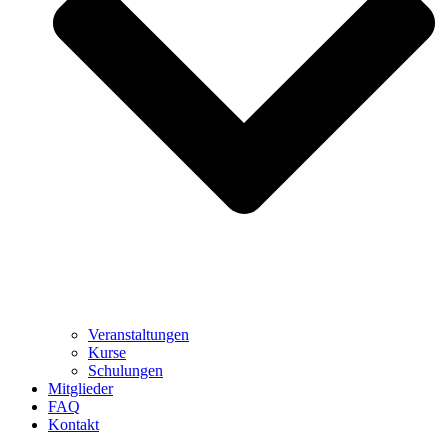
Veranstaltungen
Kurse
Schulungen
Mitglieder
FAQ
Kontakt