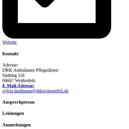
Website
Kontakt
Adresse:
DRK Ambulanter Pflegedienst
Südring 118
06667 Weißenfels
E-Mail-Adresse:
sylvia.landmann@drkweissenfels.de
Ansprechperson
Leistungen
Anmerkungen