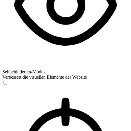
Sehbehinderten-Modus
Verbessert die visuellen Elemente der Website
Sehbehinderten-Modus