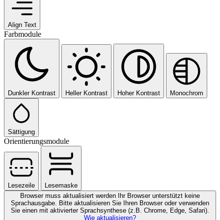
Align Text
Farbmodule
Dunkler Kontrast
Heller Kontrast
Hoher Kontrast
Monochrom
Sättigung
Orientierungsmodule
Lesezeile
Lesemaske
Browser muss aktualisiert werden
Ihr Browser unterstützt keine
Sprachausgabe. Bitte aktualisieren Sie Ihren Browser oder verwenden
Sie einen mit aktivierter Sprachsynthese (z.B. Chrome, Edge, Safari).
Wie aktualisieren?