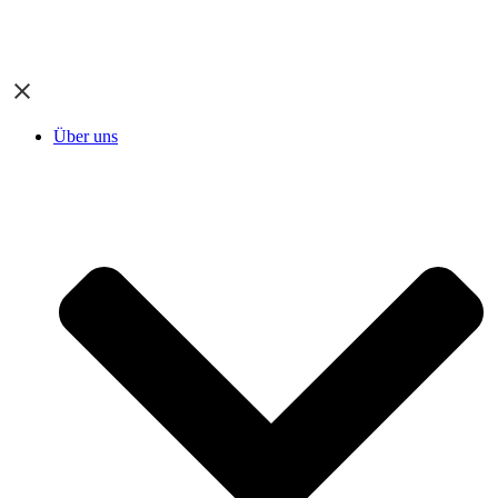
Über uns