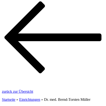
zurück zur Übersicht
Startseite
»
Einrichtungen
»
Dr. med. Bernd-Torsten Müller