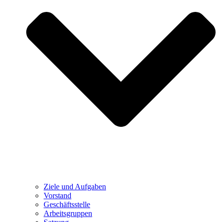
Ziele und Aufgaben
Vorstand
Geschäftsstelle
Arbeitsgruppen