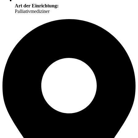
Art der Einrichtung:
Palliativmediziner