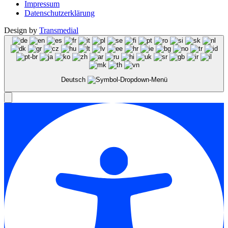
Impressum
Datenschutzerklärung
Design by
Transmedial
Deutsch