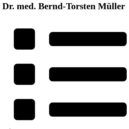
Dr. med. Bernd-Torsten Müller