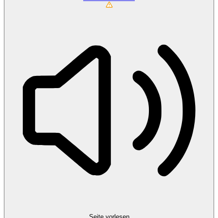
Seite vorlesen