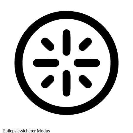
Epilepsie-sicherer Modus