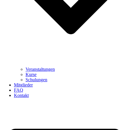
Veranstaltungen
Kurse
Schulungen
Mitglieder
FAQ
Kontakt