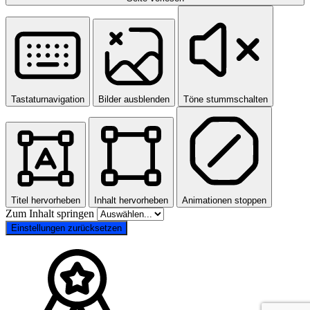
Tastaturnavigation
Bilder ausblenden
Töne stummschalten
Titel hervorheben
Inhalt hervorheben
Animationen stoppen
Zum Inhalt springen
Einstellungen zurücksetzen