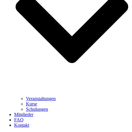
Veranstaltungen
Kurse
Schulungen
Mitglieder
FAQ
Kontakt