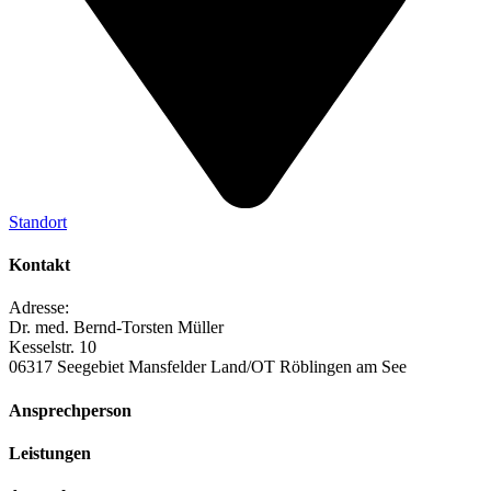
Standort
Kontakt
Adresse:
Dr. med. Bernd-Torsten Müller
Kesselstr. 10
06317 Seegebiet Mansfelder Land/OT Röblingen am See
Ansprechperson
Leistungen