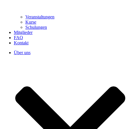
Veranstaltungen
Kurse
Schulungen
Mitglieder
FAQ
Kontakt
Über uns