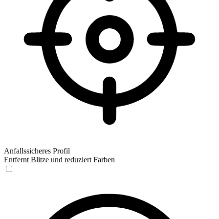
Anfallssicheres Profil
Entfernt Blitze und reduziert Farben
Anfallssicheres Profil