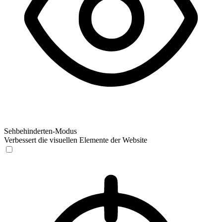
Sehbehinderten-Modus
Verbessert die visuellen Elemente der Website
Sehbehinderten-Modus