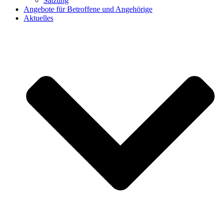
Satzung
Angebote für Betroffene und Angehörige
Aktuelles