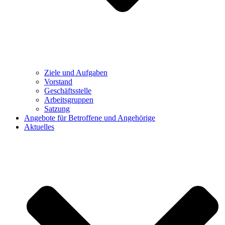
Ziele und Aufgaben
Vorstand
Geschäftsstelle
Arbeitsgruppen
Satzung
Angebote für Betroffene und Angehörige
Aktuelles