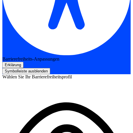
Barrierefreiheits-Anpassungen
Erklärung
Symbolleiste ausblenden
Wählen Sie Ihr Barrierefreiheitsprofil