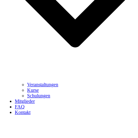
Veranstaltungen
Kurse
Schulungen
Mitglieder
FAQ
Kontakt