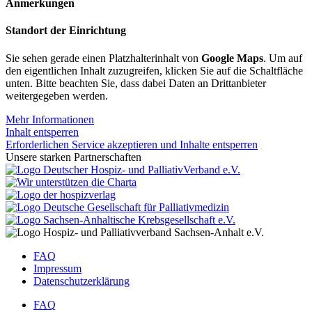
Anmerkungen
Standort der Einrichtung
Sie sehen gerade einen Platzhalterinhalt von
Google Maps
. Um auf
den eigentlichen Inhalt zuzugreifen, klicken Sie auf die Schaltfläche
unten. Bitte beachten Sie, dass dabei Daten an Drittanbieter
weitergegeben werden.
Mehr Informationen
Inhalt entsperren
Erforderlichen Service akzeptieren und Inhalte entsperren
Unsere starken Partnerschaften
FAQ
Impressum
Datenschutzerklärung
FAQ