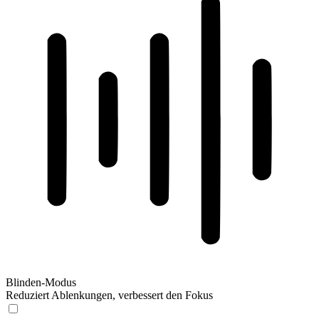
Blinden-Modus
Reduziert Ablenkungen, verbessert den Fokus
Blinden-Modus