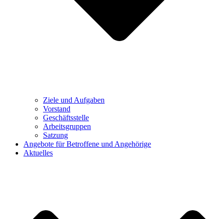
Ziele und Aufgaben
Vorstand
Geschäftsstelle
Arbeitsgruppen
Satzung
Angebote für Betroffene und Angehörige
Aktuelles