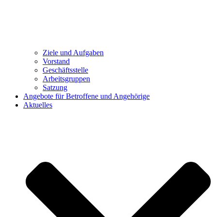
Ziele und Aufgaben
Vorstand
Geschäftsstelle
Arbeitsgruppen
Satzung
Angebote für Betroffene und Angehörige
Aktuelles