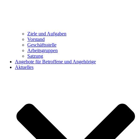
Ziele und Aufgaben
Vorstand
Geschäftsstelle
Arbeitsgruppen
Satzung
Angebote für Betroffene und Angehörige
Aktuelles