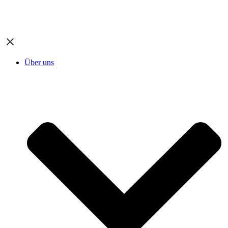
Über uns