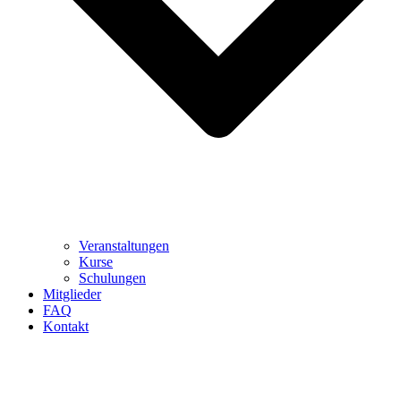
Veranstaltungen
Kurse
Schulungen
Mitglieder
FAQ
Kontakt