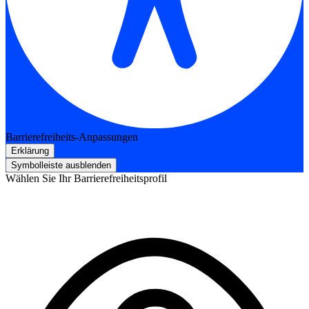
Barrierefreiheits-Anpassungen
Erklärung
Symbolleiste ausblenden
Wählen Sie Ihr Barrierefreiheitsprofil