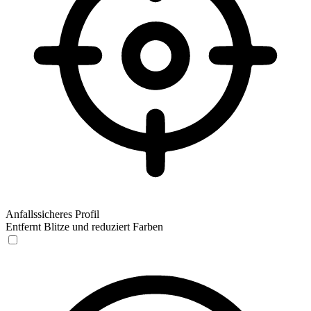
Anfallssicheres Profil
Entfernt Blitze und reduziert Farben
Anfallssicheres Profil