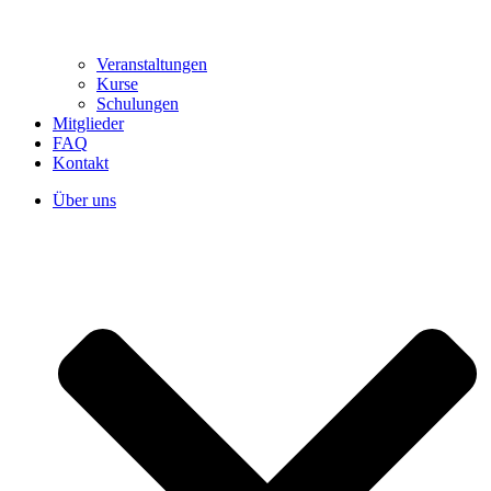
Veranstaltungen
Kurse
Schulungen
Mitglieder
FAQ
Kontakt
Über uns