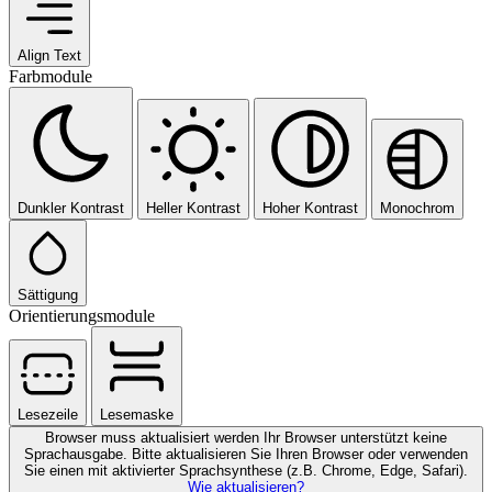
Align Text
Farbmodule
Dunkler Kontrast
Heller Kontrast
Hoher Kontrast
Monochrom
Sättigung
Orientierungsmodule
Lesezeile
Lesemaske
Browser muss aktualisiert werden
Ihr Browser unterstützt keine
Sprachausgabe. Bitte aktualisieren Sie Ihren Browser oder verwenden
Sie einen mit aktivierter Sprachsynthese (z.B. Chrome, Edge, Safari).
Wie aktualisieren?