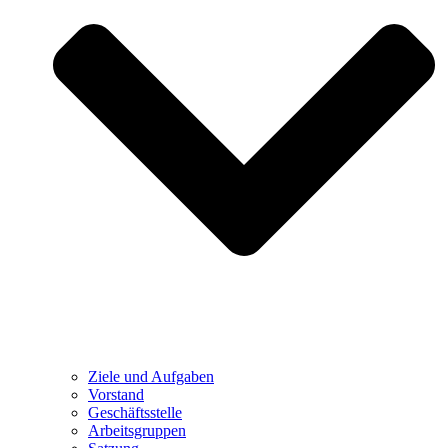
Ziele und Aufgaben
Vorstand
Geschäftsstelle
Arbeitsgruppen