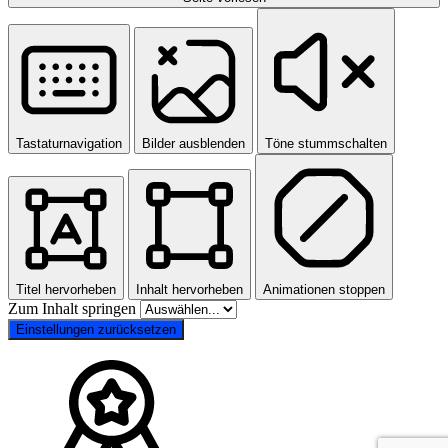
Tastaturnavigation
Bilder ausblenden
Töne stummschalten
Titel hervorheben
Inhalt hervorheben
Animationen stoppen
Zum Inhalt springen
Einstellungen zurücksetzen