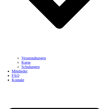
Veranstaltungen
Kurse
Schulungen
Mitglieder
FAQ
Kontakt