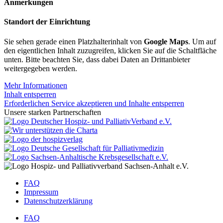
Anmerkungen
Standort der Einrichtung
Sie sehen gerade einen Platzhalterinhalt von
Google Maps
. Um auf
den eigentlichen Inhalt zuzugreifen, klicken Sie auf die Schaltfläche
unten. Bitte beachten Sie, dass dabei Daten an Drittanbieter
weitergegeben werden.
Mehr Informationen
Inhalt entsperren
Erforderlichen Service akzeptieren und Inhalte entsperren
Unsere starken Partnerschaften
FAQ
Impressum
Datenschutzerklärung
FAQ