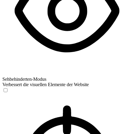
Sehbehinderten-Modus
Verbessert die visuellen Elemente der Website
Sehbehinderten-Modus