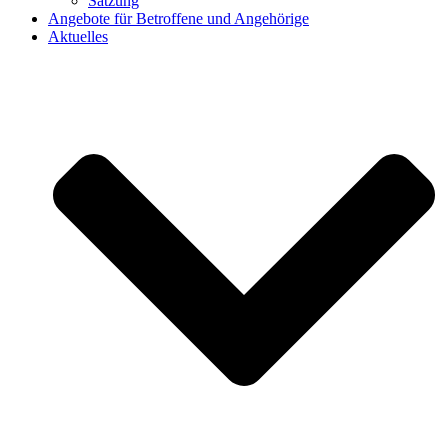
Satzung
Angebote für Betroffene und Angehörige
Aktuelles