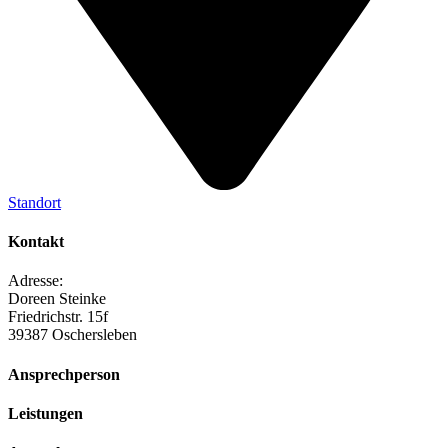
Standort
Kontakt
Adresse:
Doreen Steinke
Friedrichstr. 15f
39387 Oschersleben
Ansprechperson
Leistungen