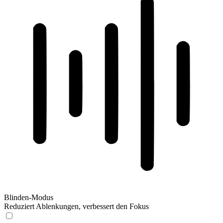
Blinden-Modus
Reduziert Ablenkungen, verbessert den Fokus
Blinden-Modus