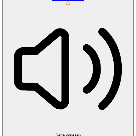
Seite vorlesen