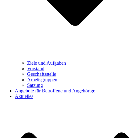
Ziele und Aufgaben
Vorstand
Geschäftsstelle
Arbeitsgruppen
Satzung
Angebote für Betroffene und Angehörige
Aktuelles