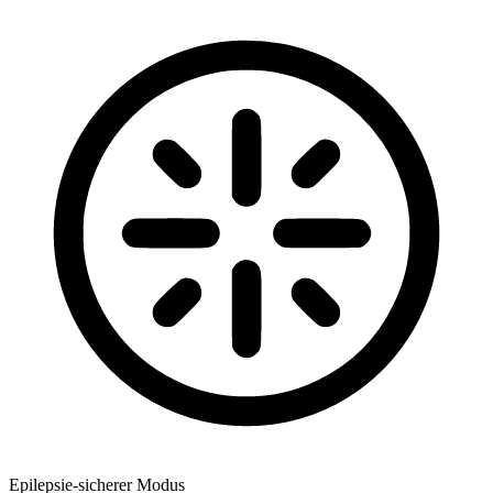
Epilepsie-sicherer Modus