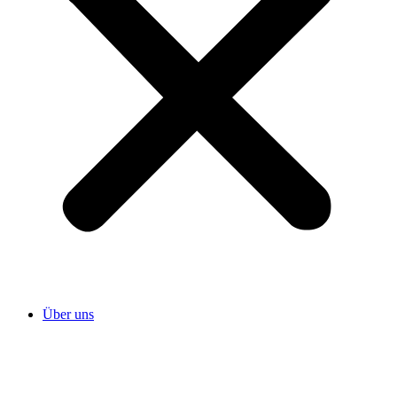
Über uns