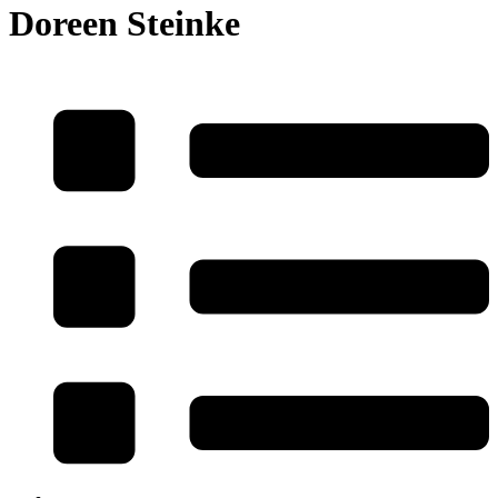
Doreen Steinke