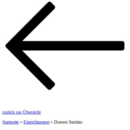
zurück zur Übersicht
Startseite
»
Einrichtungen
»
Doreen Steinke