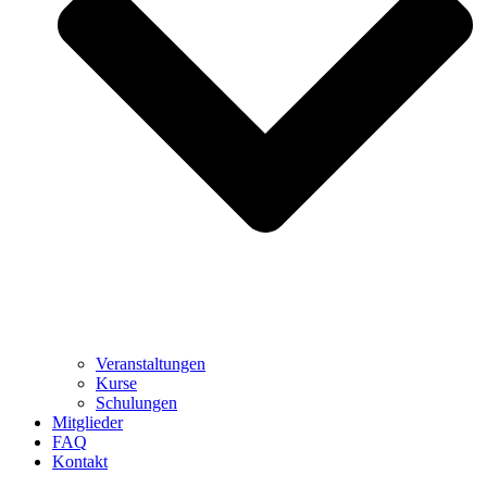
Veranstaltungen
Kurse
Schulungen
Mitglieder
FAQ
Kontakt