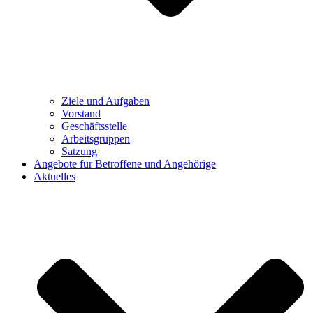
Ziele und Aufgaben
Vorstand
Geschäftsstelle
Arbeitsgruppen
Satzung
Angebote für Betroffene und Angehörige
Aktuelles