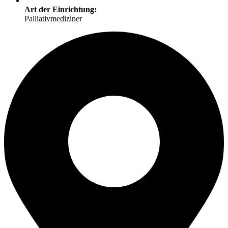
Art der Einrichtung:
Palliativmediziner