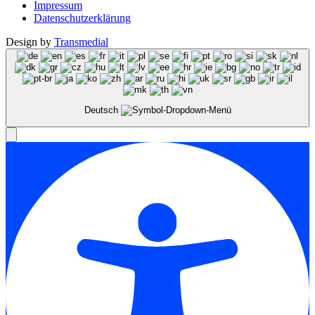
Impressum
Datenschutzerklärung
Design by
Transmedial
Deutsch