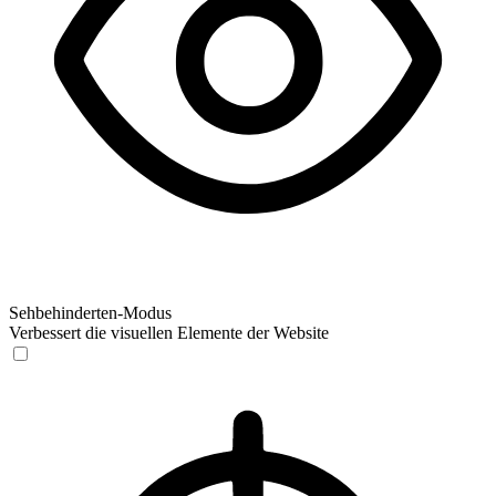
Sehbehinderten-Modus
Verbessert die visuellen Elemente der Website
Sehbehinderten-Modus