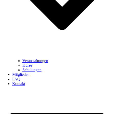
Veranstaltungen
Kurse
Schulungen
Mitglieder
FAQ
Kontakt