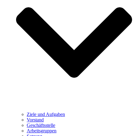
Ziele und Aufgaben
Vorstand
Geschäftsstelle
Arbeitsgruppen