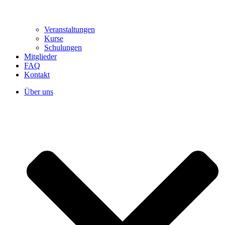
Veranstaltungen
Kurse
Schulungen
Mitglieder
FAQ
Kontakt
Über uns