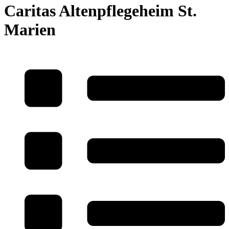
Caritas Altenpflegeheim St.
Marien