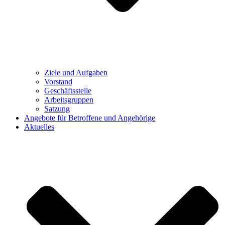
Ziele und Aufgaben
Vorstand
Geschäftsstelle
Arbeitsgruppen
Satzung
Angebote für Betroffene und Angehörige
Aktuelles