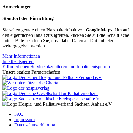
Anmerkungen
Standort der Einrichtung
Sie sehen gerade einen Platzhalterinhalt von
Google Maps
. Um auf
den eigentlichen Inhalt zuzugreifen, klicken Sie auf die Schaltfläche
unten. Bitte beachten Sie, dass dabei Daten an Drittanbieter
weitergegeben werden.
Mehr Informationen
Inhalt entsperren
Erforderlichen Service akzeptieren und Inhalte entsperren
Unsere starken Partnerschaften
FAQ
Impressum
Datenschutzerklärung