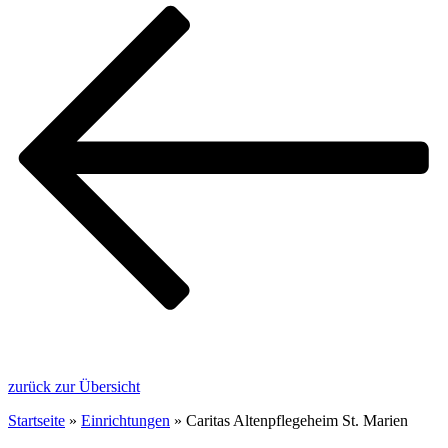
zurück zur Übersicht
Startseite
»
Einrichtungen
»
Caritas Altenpflegeheim St. Marien