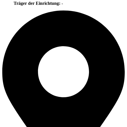
Träger der Einrichtung:
-