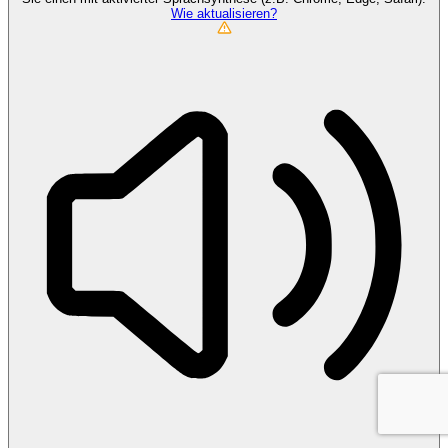
Wie aktualisieren?