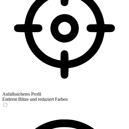
Anfallssicheres Profil
Entfernt Blitze und reduziert Farben
Anfallssicheres Profil