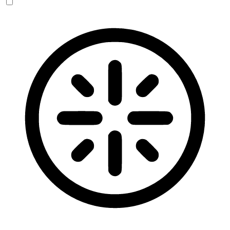
Blinden-Modus