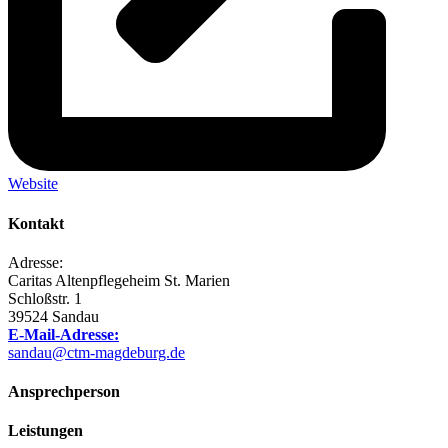
Website
Kontakt
Adresse:
Caritas Altenpflegeheim St. Marien
Schloßstr. 1
39524 Sandau
E-Mail-Adresse:
sandau@ctm-magdeburg.de
Ansprechperson
Leistungen