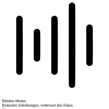
Blinden-Modus
Reduziert Ablenkungen, verbessert den Fokus