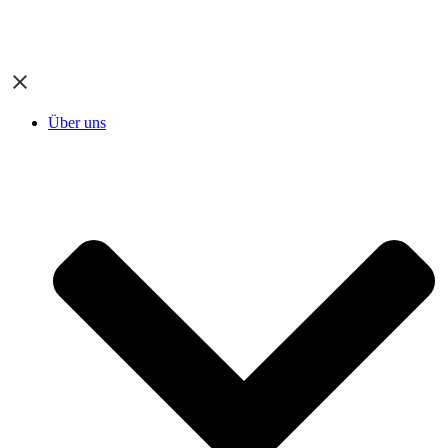
Über uns