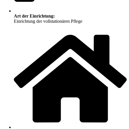
Art der Einrichtung:
Einrichtung der vollstationären Pflege