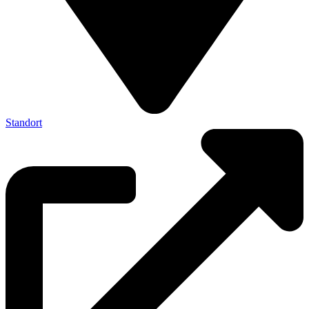
Standort