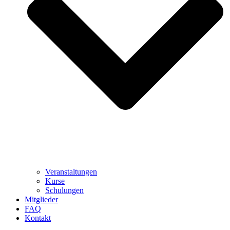
Veranstaltungen
Kurse
Schulungen
Mitglieder
FAQ
Kontakt