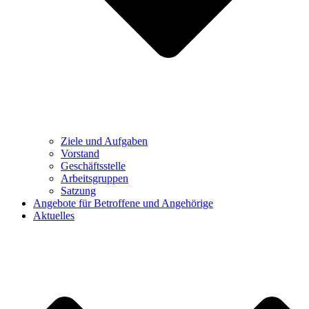
Ziele und Aufgaben
Vorstand
Geschäftsstelle
Arbeitsgruppen
Satzung
Angebote für Betroffene und Angehörige
Aktuelles