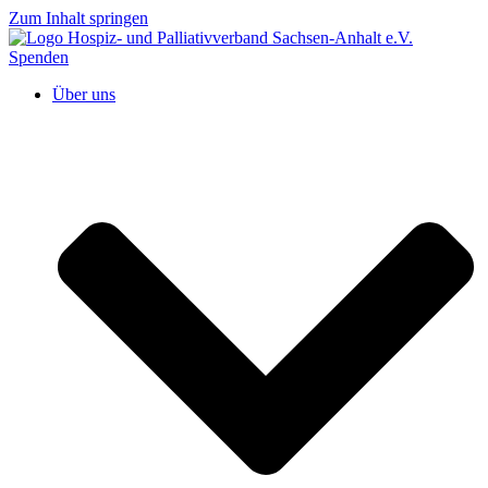
Zum Inhalt springen
Spenden
Über uns