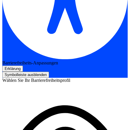
Barrierefreiheits-Anpassungen
Erklärung
Symbolleiste ausblenden
Wählen Sie Ihr Barrierefreiheitsprofil