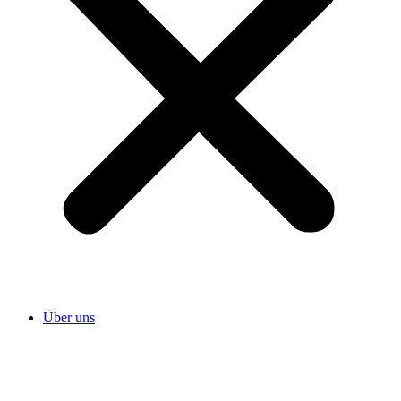
Über uns