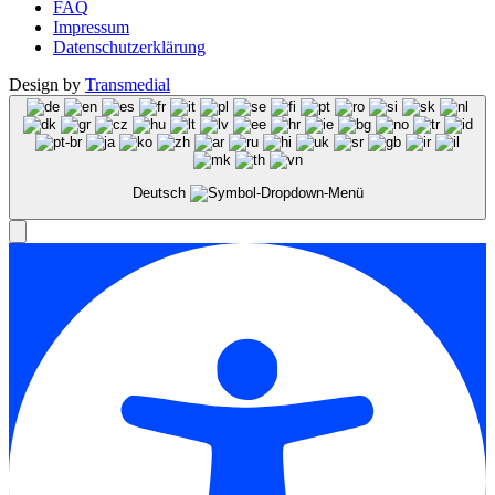
FAQ
Impressum
Datenschutzerklärung
Design by
Transmedial
Deutsch