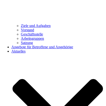
Ziele und Aufgaben
Vorstand
Geschäftsstelle
Arbeitsgruppen
Satzung
Angebote für Betroffene und Angehörige
Aktuelles