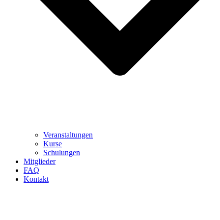
Veranstaltungen
Kurse
Schulungen
Mitglieder
FAQ
Kontakt