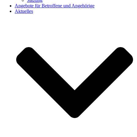
Satzung
Angebote für Betroffene und Angehörige
Aktuelles