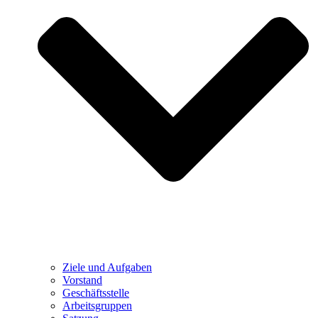
Ziele und Aufgaben
Vorstand
Geschäftsstelle
Arbeitsgruppen