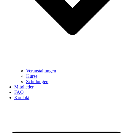
Veranstaltungen
Kurse
Schulungen
Mitglieder
FAQ
Kontakt