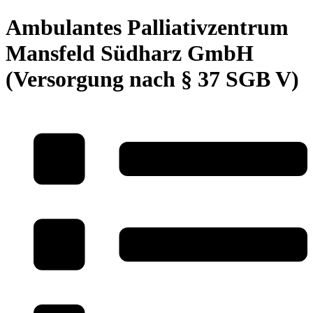
Ambulantes Palliativzentrum
Mansfeld Südharz GmbH
(Versorgung nach § 37 SGB V)