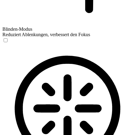
Blinden-Modus
Reduziert Ablenkungen, verbessert den Fokus
Blinden-Modus