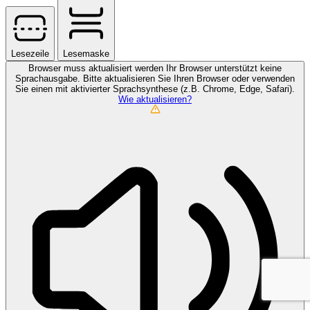
Lesezeile
Lesemaske
Browser muss aktualisiert werden
Ihr Browser unterstützt keine
Sprachausgabe. Bitte aktualisieren Sie Ihren Browser oder verwenden
Sie einen mit aktivierter Sprachsynthese (z.B. Chrome, Edge, Safari).
Wie aktualisieren?