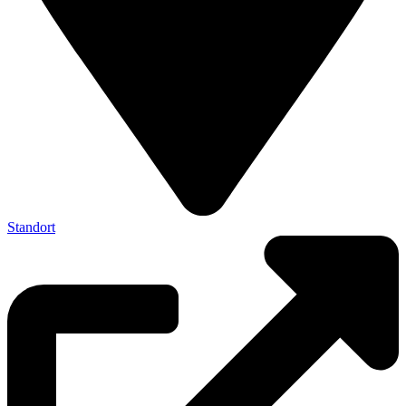
Standort