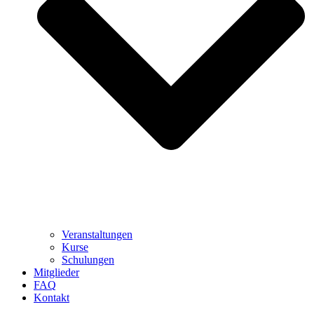
Veranstaltungen
Kurse
Schulungen
Mitglieder
FAQ
Kontakt