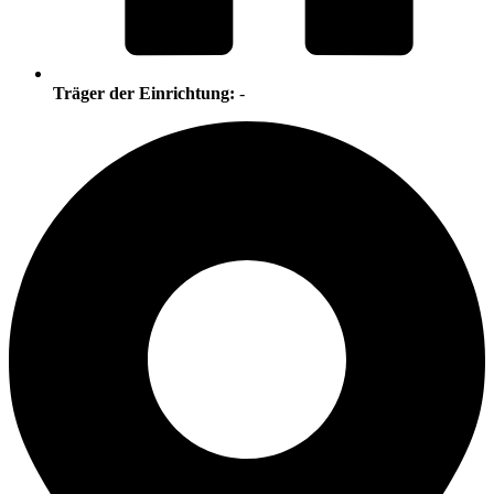
Träger der Einrichtung:
-