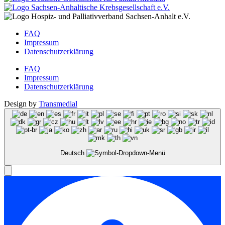
FAQ
Impressum
Datenschutzerklärung
FAQ
Impressum
Datenschutzerklärung
Design by
Transmedial
Deutsch