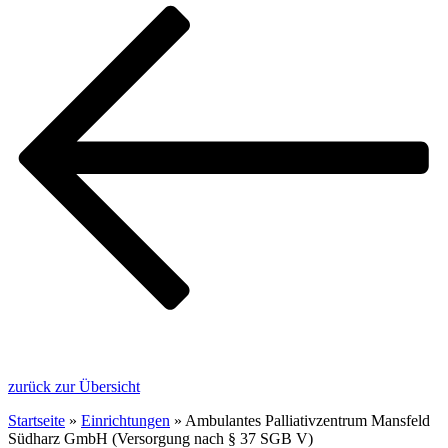
zurück zur Übersicht
Startseite
»
Einrichtungen
»
Ambulantes Palliativzentrum Mansfeld
Südharz GmbH (Versorgung nach § 37 SGB V)