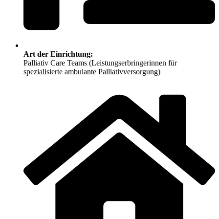
Art der Einrichtung:
Palliativ Care Teams (Leistungserbringerinnen für
spezialisierte ambulante Palliativversorgung)