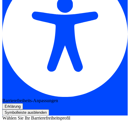
Barrierefreiheits-Anpassungen
Erklärung
Symbolleiste ausblenden
Wählen Sie Ihr Barrierefreiheitsprofil