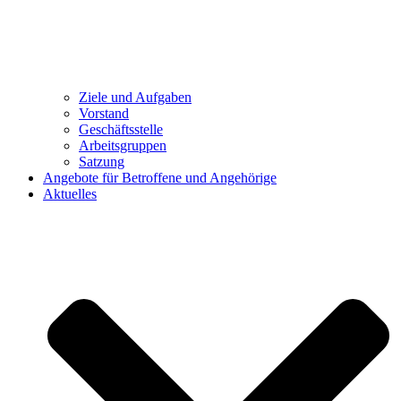
Ziele und Aufgaben
Vorstand
Geschäftsstelle
Arbeitsgruppen
Satzung
Angebote für Betroffene und Angehörige
Aktuelles