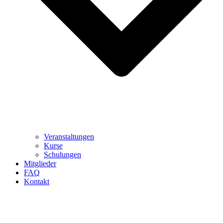
Veranstaltungen
Kurse
Schulungen
Mitglieder
FAQ
Kontakt