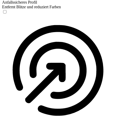
Anfallssicheres Profil
Entfernt Blitze und reduziert Farben
Anfallssicheres Profil