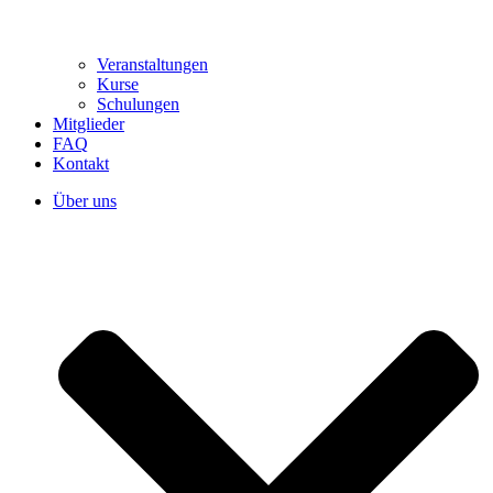
Veranstaltungen
Kurse
Schulungen
Mitglieder
FAQ
Kontakt
Über uns