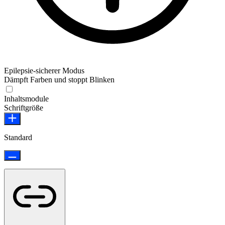
Epilepsie-sicherer Modus
Dämpft Farben und stoppt Blinken
Epilepsie-sicherer Modus
Inhaltsmodule
Schriftgröße
Standard