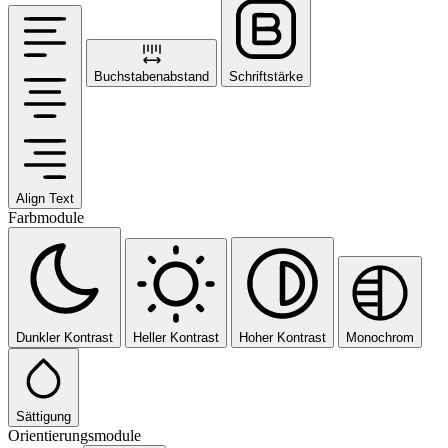
Buchstabenabstand
Schriftstärke
Align Text
Farbmodule
Dunkler Kontrast
Heller Kontrast
Hoher Kontrast
Monochrom
Sättigung
Orientierungsmodule