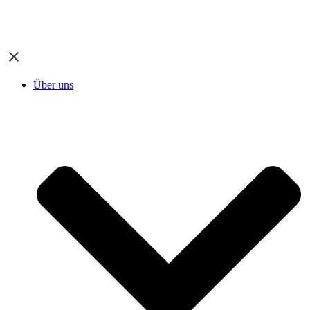
Über uns