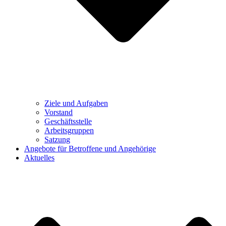
Ziele und Aufgaben
Vorstand
Geschäftsstelle
Arbeitsgruppen
Satzung
Angebote für Betroffene und Angehörige
Aktuelles