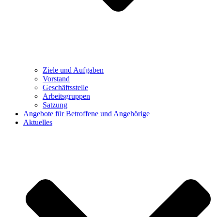
Ziele und Aufgaben
Vorstand
Geschäftsstelle
Arbeitsgruppen
Satzung
Angebote für Betroffene und Angehörige
Aktuelles