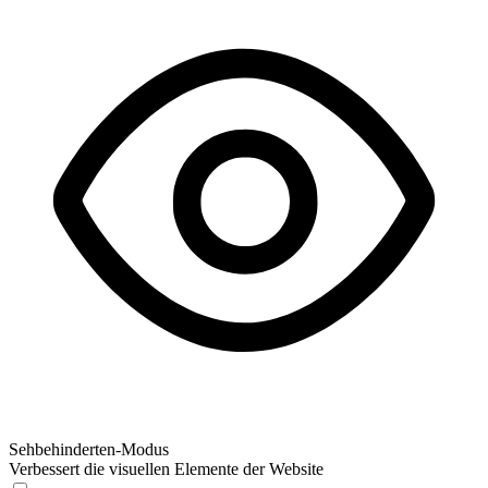
Sehbehinderten-Modus
Verbessert die visuellen Elemente der Website
Sehbehinderten-Modus