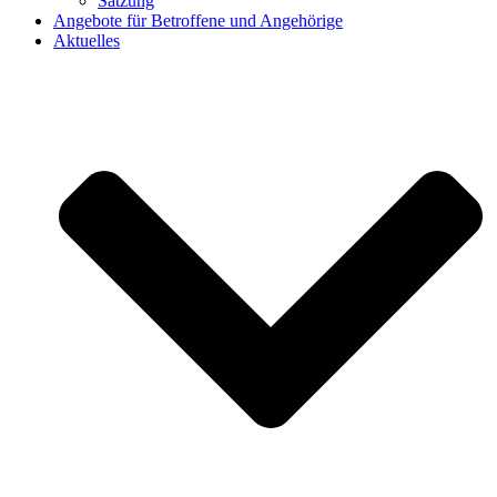
Satzung
Angebote für Betroffene und Angehörige
Aktuelles