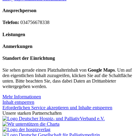
Ansprechperson
Telefon:
034756678338
Leistungen
Anmerkungen
Standort der Einrichtung
Sie sehen gerade einen Platzhalterinhalt von
Google Maps
. Um auf
den eigentlichen Inhalt zuzugreifen, klicken Sie auf die Schaltfläche
unten. Bitte beachten Sie, dass dabei Daten an Drittanbieter
weitergegeben werden.
Mehr Informationen
Inhalt entsperren
Erforderlichen Service akzeptieren und Inhalte entsperren
Unsere starken Partnerschaften