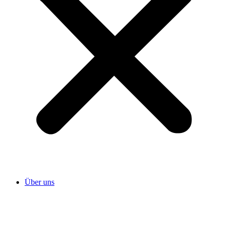
Über uns